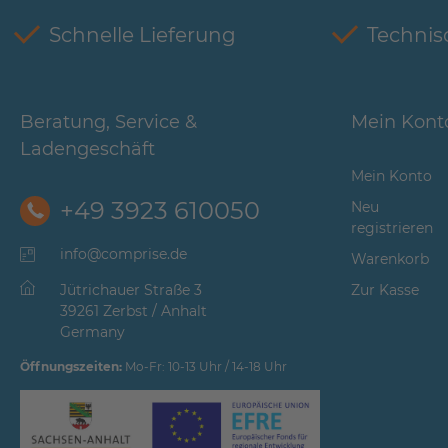
Schnelle Lieferung
Technis
Beratung, Service &
Mein Kont
Ladengeschäft
Mein Konto
+49 3923 610050
Neu
registrieren
info@comprise.de
Warenkorb
Jütrichauer Straße 3
Zur Kasse
39261 Zerbst / Anhalt
Germany
Öffnungszeiten:
Mo-Fr: 10-13 Uhr / 14-18 Uhr