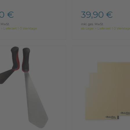
90 €
39,90 €
. MwSt.
inkl. ges. MwSt.
 > Lieferzeit 1-3 Werktage
ab Lager > Lieferzeit 1-3 Werktag