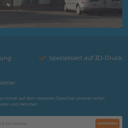
tung
Spezialisiert auf 3D-Druck
letter
ie immer auf dem neuesten Stand bei unseren tollen
oten und Aktionen.
ABONNIEREN