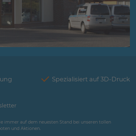
tung
Spezialisiert auf 3D-Druck
letter
ie immer auf dem neuesten Stand bei unseren tollen
oten und Aktionen.