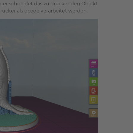
Slicer schneidet das zu druckenden Objekt
rucker als gcode verarbeitet werden.