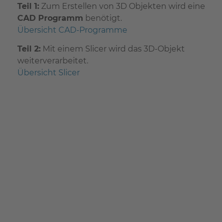
Teil 1:
Zum Erstellen von 3D Objekten wird eine
CAD Programm
benötigt.
Übersicht CAD-Programme
Teil 2:
Mit einem Slicer wird das 3D-Objekt
weiterverarbeitet.
Übersicht Slicer