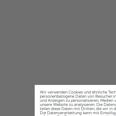
Wir verwenden Cookies und ähnliche Tech
personenbezogene Daten von Besucher:inne
und Anzeigen zu personalisieren, Medien v
unsere Website zu analysieren. Die Datenv
teilen diese Daten mit Dritten, die wir in
Die Datenverarbeitung kann mit Einwillig