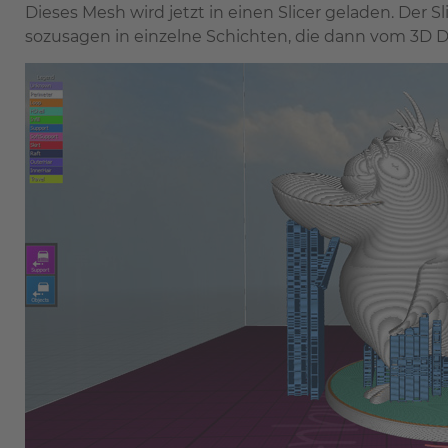
Dieses Mesh wird jetzt in einen Slicer geladen. Der 
sozusagen in einzelne Schichten, die dann vom 3D D