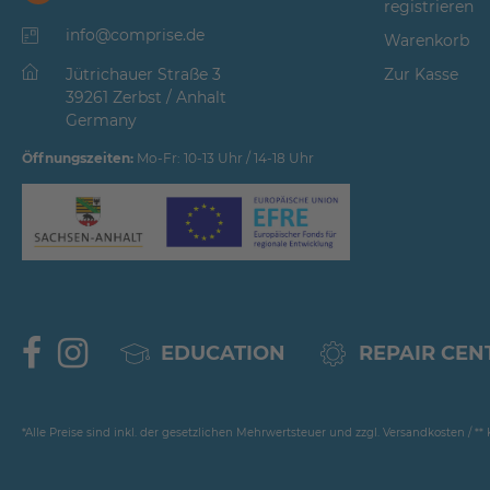
registrieren
info@comprise.de
Warenkorb
Jütrichauer Straße 3
Zur Kasse
39261 Zerbst / Anhalt
Germany
Öffnungszeiten:
Mo-Fr: 10-13 Uhr / 14-18 Uhr
EDUCATION
REPAIR CEN
*Alle Preise sind inkl. der gesetzlichen Mehrwertsteuer und zzgl. Versandkosten / 