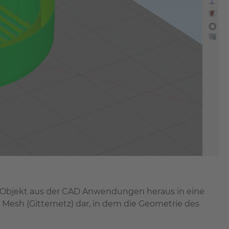
s Objekt aus der CAD Anwendungen heraus in eine
 ein Mesh (Gitternetz) dar, in dem die Geometrie des