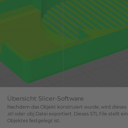
Übersicht Slicer-Software
Nachdem das Objekt konstruiert wurde, wird diese
.stl oder .obj Datei exportiert. Dieses STL File stellt
Objektes festgelegt ist.