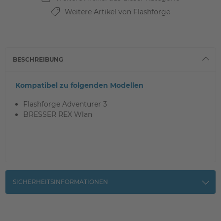
Weitere Artikel von Flashforge
BESCHREIBUNG
Kompatibel zu folgenden Modellen
Flashforge Adventurer 3
BRESSER REX Wlan
SICHERHEITSINFORMATIONEN