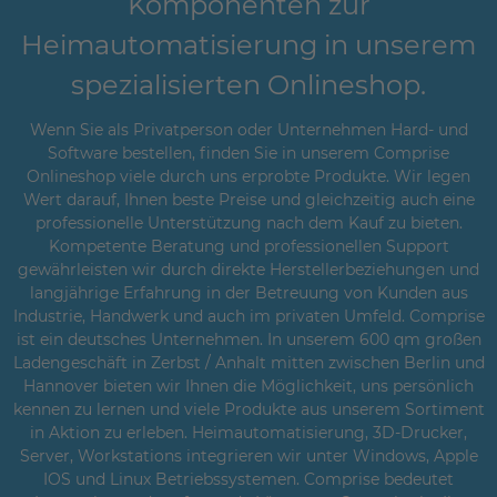
Komponenten zur
Heimautomatisierung in unserem
spezialisierten Onlineshop.
Wenn Sie als Privatperson oder Unternehmen Hard- und
Software bestellen, finden Sie in unserem Comprise
Onlineshop viele durch uns erprobte Produkte. Wir legen
Wert darauf, Ihnen beste Preise und gleichzeitig auch eine
professionelle Unterstützung nach dem Kauf zu bieten.
Kompetente Beratung und professionellen Support
gewährleisten wir durch direkte Herstellerbeziehungen und
langjährige Erfahrung in der Betreuung von Kunden aus
Industrie, Handwerk und auch im privaten Umfeld. Comprise
ist ein deutsches Unternehmen. In unserem 600 qm großen
Ladengeschäft in Zerbst / Anhalt mitten zwischen Berlin und
Hannover bieten wir Ihnen die Möglichkeit, uns persönlich
kennen zu lernen und viele Produkte aus unserem Sortiment
in Aktion zu erleben. Heimautomatisierung, 3D-Drucker,
Server, Workstations integrieren wir unter Windows, Apple
IOS und Linux Betriebssystemen. Comprise bedeutet