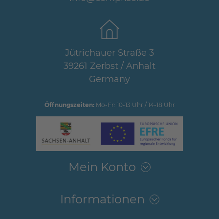
Jütrichauer Straße 3
39261 Zerbst / Anhalt
Germany
Öffnungszeiten:
Mo-Fr: 10-13 Uhr / 14-18 Uhr
Mein Konto
Informationen