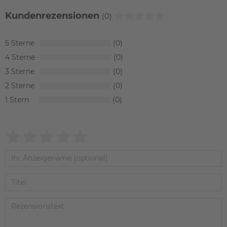
Kundenrezensionen
(0)
5
0
4
0
3
0
2
0
1
0