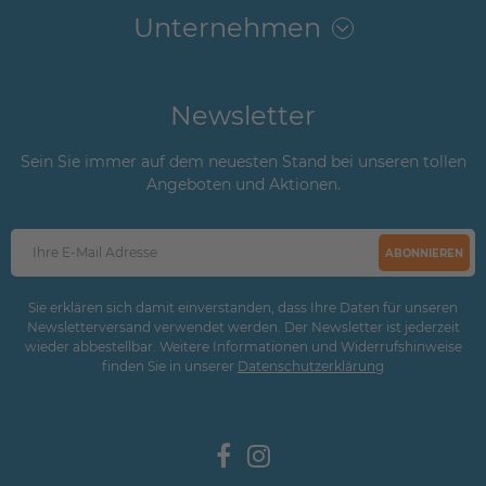
Unternehmen
Newsletter
Sein Sie immer auf dem neuesten Stand bei unseren tollen
Angeboten und Aktionen.
ABONNIEREN
Sie erklären sich damit einverstanden, dass Ihre Daten für unseren
Newsletterversand verwendet werden. Der Newsletter ist jederzeit
wieder abbestellbar. Weitere Informationen und Widerrufshinweise
finden Sie in unserer
Daten­schutz­erklärung