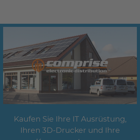
Kaufen Sie Ihre IT Ausrüstung,
Ihren 3D-Drucker und Ihre