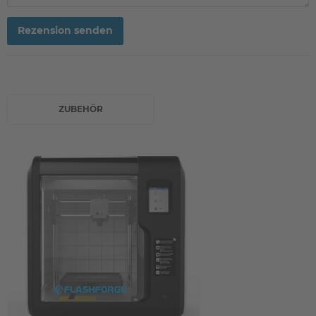
Rezension senden
ZUBEHÖR