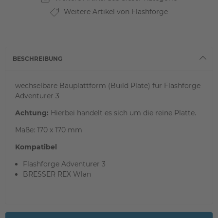
Weitere Artikel von Flashforge
BESCHREIBUNG
wechselbare Bauplattform (Build Plate) für Flashforge
Adventurer 3
Achtung:
Hierbei handelt es sich um die reine Platte.
Maße: 170 x 170 mm
Kompatibel
Flashforge Adventurer 3
BRESSER REX Wlan