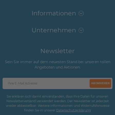
Informationen
Unternehmen
Newsletter
Sein Sie immer auf dem neuesten Stand bei unseren tollen
Angeboten und Aktionen.
ABONNIEREN
Sie erklären sich damit einverstanden, dass Ihre Daten für unseren
Newsletterversand verwendet werden. Der Newsletter ist jederzeit
wieder abbestellbar. Weitere Informationen und Widerrufshinweise
finden Sie in unserer
Daten­schutz­erklärung