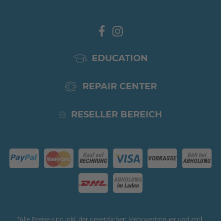
EDUCATION
REPAIR CENTER
RESELLER BEREICH
*Alle Preise sind inkl. der gesetzlichen Mehrwertsteuer und zzgl.