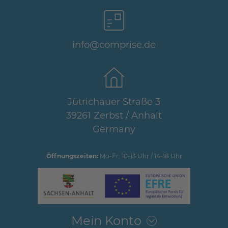
info@comprise.de
Jütrichauer Straße 3
39261 Zerbst / Anhalt
Germany
Öffnungszeiten:
Mo-Fr: 10-13 Uhr / 14-18 Uhr
Mein Konto