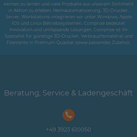
kennen zu lernen und viele Produkte aus unserem Sortiment
in Aktion zu erleben. Heimautomatisierung, 3D-Drucker,
Server, Workstations integrieren wir unter Windows, Apple
IOS und Linux Betriebssystemen. Comprise bedeutet
Innovation und umfassende Lösungen. Comprise ist Ihr
Spezialist für günstige 3D-Drucker, Verbrauchsmaterial und
Filamente in Premium-Qualität sowie passendes Zubehör.
Beratung, Service & Ladengeschäft
+49 3923 610050