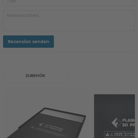
Rezension senden
ZUBEHÖR