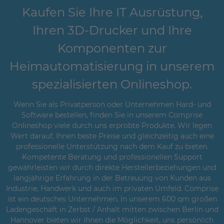
Kaufen Sie Ihre IT Ausrüstung,
Ihren 3D-Drucker und Ihre
Komponenten zur
Heimautomatisierung in unserem
spezialisierten Onlineshop.
Wenn Sie als Privatperson oder Unternehmen Hard- und
Software bestellen, finden Sie in unserem Comprise
Onlineshop viele durch uns erprobte Produkte. Wir legen
Wert darauf, Ihnen beste Preise und gleichzeitig auch eine
professionelle Unterstützung nach dem Kauf zu bieten.
Kompetente Beratung und professionellen Support
gewährleisten wir durch direkte Herstellerbeziehungen und
langjährige Erfahrung in der Betreuung von Kunden aus
Industrie, Handwerk und auch im privaten Umfeld. Comprise
ist ein deutsches Unternehmen. In unserem 600 qm großen
Ladengeschäft in Zerbst / Anhalt mitten zwischen Berlin und
Hannover bieten wir Ihnen die Möglichkeit, uns persönlich