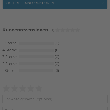
SICHERHEITSINFORMATIONEN
Kundenrezensionen
(0)
5
0
4
0
3
0
2
0
1
0