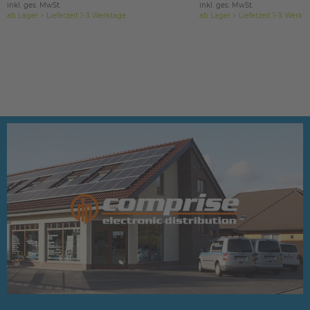
inkl. ges. MwSt.
inkl. ges. MwSt.
ab Lager > Lieferzeit 1-3 Werktage
ab Lager > Lieferzeit 1-3 Werkt