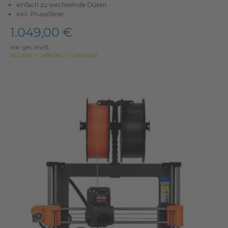
einfach zu wechselnde Düsen
incl. PrusaSlicer
1.049,00 €
inkl. ges. MwSt.
ab Lager > Lieferzeit 1-3 Werktage