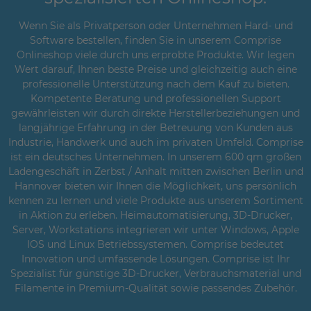
Wenn Sie als Privatperson oder Unternehmen Hard- und
Software bestellen, finden Sie in unserem Comprise
Onlineshop viele durch uns erprobte Produkte. Wir legen
Wert darauf, Ihnen beste Preise und gleichzeitig auch eine
professionelle Unterstützung nach dem Kauf zu bieten.
Kompetente Beratung und professionellen Support
gewährleisten wir durch direkte Herstellerbeziehungen und
langjährige Erfahrung in der Betreuung von Kunden aus
Industrie, Handwerk und auch im privaten Umfeld. Comprise
ist ein deutsches Unternehmen. In unserem 600 qm großen
Ladengeschäft in Zerbst / Anhalt mitten zwischen Berlin und
Hannover bieten wir Ihnen die Möglichkeit, uns persönlich
kennen zu lernen und viele Produkte aus unserem Sortiment
in Aktion zu erleben. Heimautomatisierung, 3D-Drucker,
Server, Workstations integrieren wir unter Windows, Apple
IOS und Linux Betriebssystemen. Comprise bedeutet
Innovation und umfassende Lösungen. Comprise ist Ihr
Spezialist für günstige 3D-Drucker, Verbrauchsmaterial und
Filamente in Premium-Qualität sowie passendes Zubehör.