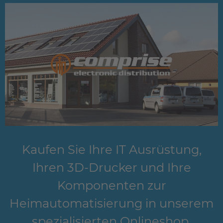
Kaufen Sie Ihre IT Ausrüstung,
Ihren 3D-Drucker und Ihre
Komponenten zur
Heimautomatisierung in unserem
spezialisierten Onlineshop.