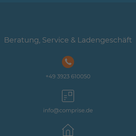
Beratung, Service & Ladengeschäft
+49 3923 610050
info@comprise.de