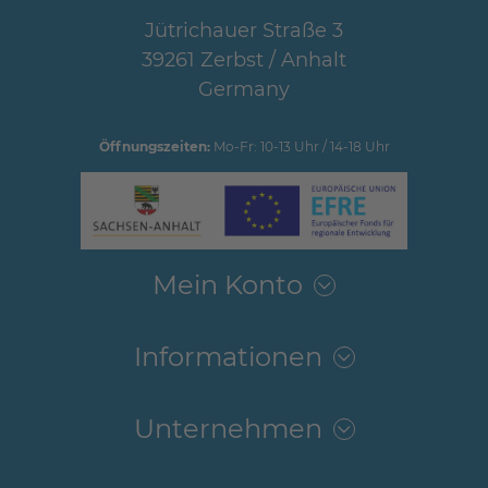
Jütrichauer Straße 3
39261 Zerbst / Anhalt
Germany
Öffnungszeiten:
Mo-Fr: 10-13 Uhr / 14-18 Uhr
Mein Konto
Informationen
Unternehmen