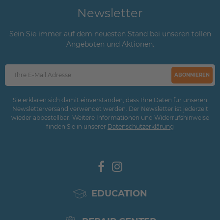
Newsletter
Sein Sie immer auf dem neuesten Stand bei unseren tollen
Angeboten und Aktionen.
ABONNIEREN
Sie erklären sich damit einverstanden, dass Ihre Daten für unseren
Newsletterversand verwendet werden. Der Newsletter ist jederzeit
wieder abbestellbar. Weitere Informationen und Widerrufshinweise
finden Sie in unserer
Daten­schutz­erklärung
EDUCATION