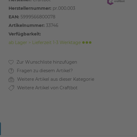
Herstellernummer:
pr.000.003
EAN:
5999566800078
Artikelnummer:
33746
Verfügbarkeit:
ab Lager > Lieferzeit 1-3 Werktage
Fragen zu diesem Artikel?
Weitere Artikel aus dieser Kategorie
Weitere Artikel von Craftbot