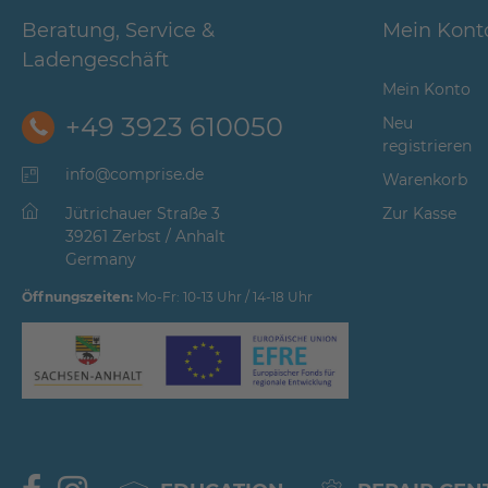
Beratung, Service &
Mein Kont
Ladengeschäft
Mein Konto
+49 3923 610050
Neu
registrieren
info@comprise.de
Warenkorb
Jütrichauer Straße 3
Zur Kasse
39261 Zerbst / Anhalt
Germany
Öffnungszeiten:
Mo-Fr: 10-13 Uhr / 14-18 Uhr