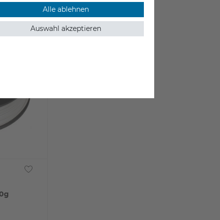
Alle ablehnen
Auswahl akzeptieren
50g