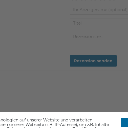
Rezension senden
nologien auf unserer Website und verarbeiten
n unserer Webseite (z.B. IP-Adresse), um z.B. Inhalte