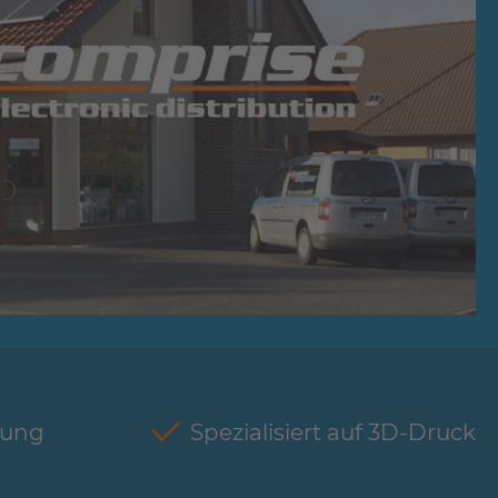
tung
Spezialisiert auf 3D-Druck