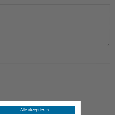
Alle akzeptieren