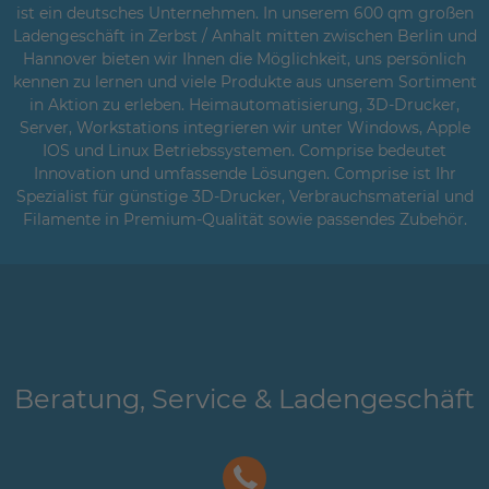
ist ein deutsches Unternehmen. In unserem 600 qm großen
Ladengeschäft in Zerbst / Anhalt mitten zwischen Berlin und
Hannover bieten wir Ihnen die Möglichkeit, uns persönlich
kennen zu lernen und viele Produkte aus unserem Sortiment
in Aktion zu erleben. Heimautomatisierung, 3D-Drucker,
Server, Workstations integrieren wir unter Windows, Apple
IOS und Linux Betriebssystemen. Comprise bedeutet
Innovation und umfassende Lösungen. Comprise ist Ihr
Spezialist für günstige 3D-Drucker, Verbrauchsmaterial und
Filamente in Premium-Qualität sowie passendes Zubehör.
Beratung, Service & Ladengeschäft