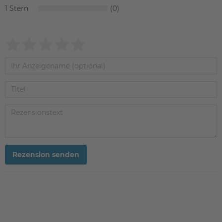
1
0
Rezension senden