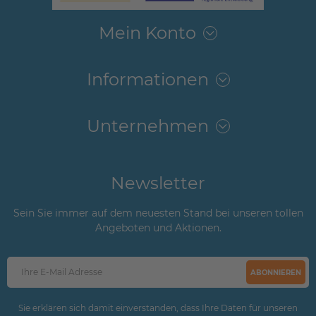
Mein Konto
Informationen
Unternehmen
Newsletter
Sein Sie immer auf dem neuesten Stand bei unseren tollen
Angeboten und Aktionen.
ABONNIEREN
Sie erklären sich damit einverstanden, dass Ihre Daten für unseren