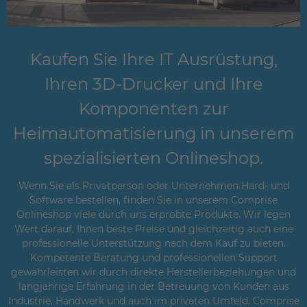
Kaufen Sie Ihre IT Ausrüstung,
Ihren 3D-Drucker und Ihre
Komponenten zur
Heimautomatisierung in unserem
spezialisierten Onlineshop.
Wenn Sie als Privatperson oder Unternehmen Hard- und
Software bestellen, finden Sie in unserem Comprise
Onlineshop viele durch uns erprobte Produkte. Wir legen
Wert darauf, Ihnen beste Preise und gleichzeitig auch eine
professionelle Unterstützung nach dem Kauf zu bieten.
Kompetente Beratung und professionellen Support
gewährleisten wir durch direkte Herstellerbeziehungen und
langjährige Erfahrung in der Betreuung von Kunden aus
Industrie, Handwerk und auch im privaten Umfeld. Comprise