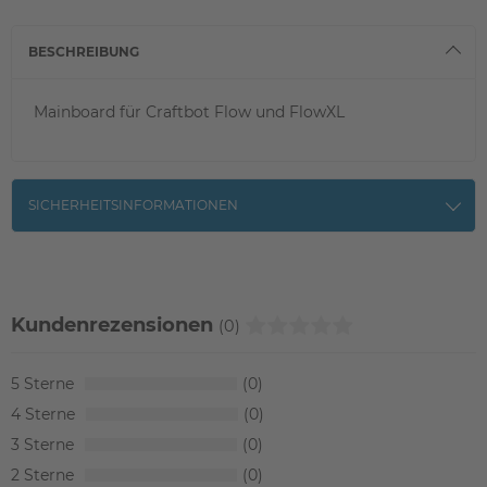
BESCHREIBUNG
Mainboard für Craftbot Flow und FlowXL
SICHERHEITSINFORMATIONEN
Kundenrezensionen
(0)
5
0
4
0
3
0
2
0