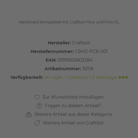
Mainboard kompatibel mit Craftbot Flow und Flow XL
Hersteller:
Craftbot
Herstellernummer:
CB4D-PCB-001
EAN:
5999566803284
Artikelnummer:
30118
Verfügbarkeit:
ab Lager > Lieferzeit 1-3 Werktage
Fragen zu diesem Artikel?
Weitere Artikel aus dieser Kategorie
Weitere Artikel von Craftbot