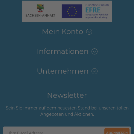
Mein Konto
Informationen
Unternehmen
Newsletter
Sein Sie immer auf dem neuesten Stand bei unseren tollen
Angeboten und Aktionen.
ABONNIEREN