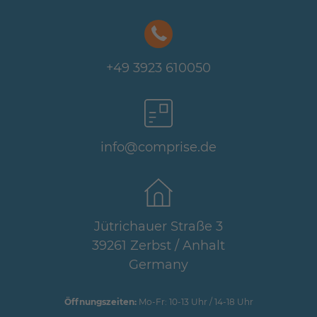
+49 3923 610050
info@comprise.de
Jütrichauer Straße 3
39261 Zerbst / Anhalt
Germany
Öffnungszeiten:
Mo-Fr: 10-13 Uhr / 14-18 Uhr