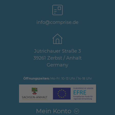
info@comprise.de
Jütrichauer Straße 3
39261 Zerbst / Anhalt
Germany
Öffnungszeiten:
Mo-Fr: 10-13 Uhr / 14-18 Uhr
Mein Konto