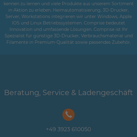
kennen zu lernen und viele Produkte aus unserem Sortiment
in Aktion zu erleben. Heimautomatisierung, 3D-Drucker,
Server, Workstations integrieren wir unter Windows, Apple
IOS und Linux Betriebssystemen. Comprise bedeutet
Innovation und umfassende Lösungen. Comprise ist Ihr
Spezialist für günstige 3D-Drucker, Verbrauchsmaterial und
Filamente in Premium-Qualität sowie passendes Zubehör.
Beratung, Service & Ladengeschäft
+49 3923 610050