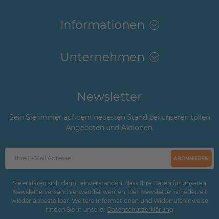
Informationen
Unternehmen
Newsletter
Sein Sie immer auf dem neuesten Stand bei unseren tollen
Angeboten und Aktionen.
ABONNIEREN
Sie erklären sich damit einverstanden, dass Ihre Daten für unseren
Newsletterversand verwendet werden. Der Newsletter ist jederzeit
wieder abbestellbar. Weitere Informationen und Widerrufshinweise
finden Sie in unserer
Daten­schutz­erklärung