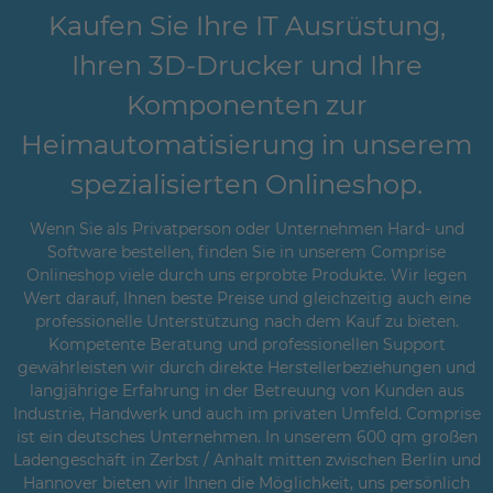
Kaufen Sie Ihre IT Ausrüstung,
Ihren 3D-Drucker und Ihre
Komponenten zur
Heimautomatisierung in unserem
spezialisierten Onlineshop.
Wenn Sie als Privatperson oder Unternehmen Hard- und
Software bestellen, finden Sie in unserem Comprise
Onlineshop viele durch uns erprobte Produkte. Wir legen
Wert darauf, Ihnen beste Preise und gleichzeitig auch eine
professionelle Unterstützung nach dem Kauf zu bieten.
Kompetente Beratung und professionellen Support
gewährleisten wir durch direkte Herstellerbeziehungen und
langjährige Erfahrung in der Betreuung von Kunden aus
Industrie, Handwerk und auch im privaten Umfeld. Comprise
ist ein deutsches Unternehmen. In unserem 600 qm großen
Ladengeschäft in Zerbst / Anhalt mitten zwischen Berlin und
Hannover bieten wir Ihnen die Möglichkeit, uns persönlich