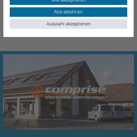
Alle ablehnen
Auswahl akzeptieren