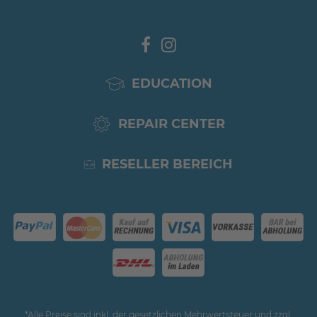
EDUCATION
REPAIR CENTER
RESELLER BEREICH
*Alle Preise sind inkl. der gesetzlichen Mehrwertsteuer und zzgl.