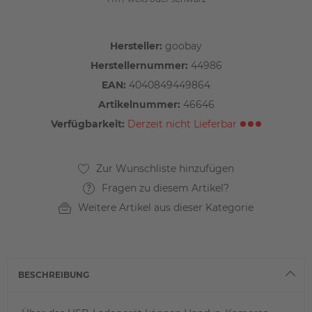
Hersteller:
goobay
Herstellernummer:
44986
EAN:
4040849449864
Artikelnummer:
46646
Verfügbarkeit:
Derzeit nicht Lieferbar
Fragen zu diesem Artikel?
Weitere Artikel aus dieser Kategorie
BESCHREIBUNG