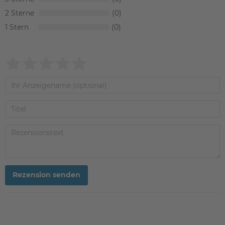
2
0
1
0
Rezension senden