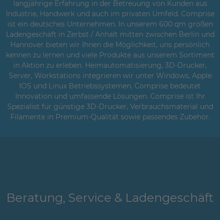
langjährige Erfahrung in der Betreuung von Kunden aus
Industrie, Handwerk und auch im privaten Umfeld. Comprise
ist ein deutsches Unternehmen. In unserem 600 qm großen
Ladengeschäft in Zerbst / Anhalt mitten zwischen Berlin und
Hannover bieten wir Ihnen die Möglichkeit, uns persönlich
kennen zu lernen und viele Produkte aus unserem Sortiment
in Aktion zu erleben. Heimautomatisierung, 3D-Drucker,
Server, Workstations integrieren wir unter Windows, Apple
IOS und Linux Betriebssystemen. Comprise bedeutet
Innovation und umfassende Lösungen. Comprise ist Ihr
Spezialist für günstige 3D-Drucker, Verbrauchsmaterial und
Filamente in Premium-Qualität sowie passendes Zubehör.
Beratung, Service & Ladengeschäft