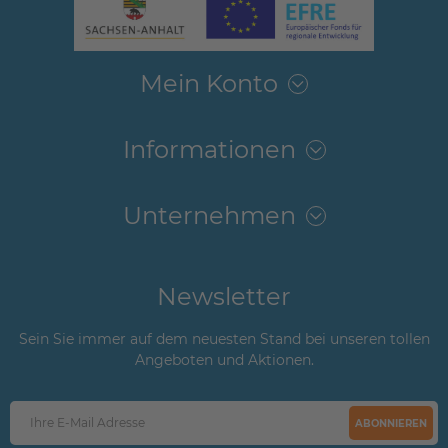
Mein Konto
Informationen
Unternehmen
Newsletter
Sein Sie immer auf dem neuesten Stand bei unseren tollen
Angeboten und Aktionen.
ABONNIEREN