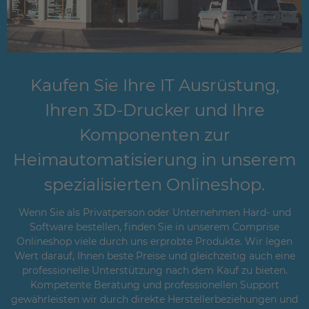
Kaufen Sie Ihre IT Ausrüstung,
Ihren 3D-Drucker und Ihre
Komponenten zur
Heimautomatisierung in unserem
spezialisierten Onlineshop.
Wenn Sie als Privatperson oder Unternehmen Hard- und
Software bestellen, finden Sie in unserem Comprise
Onlineshop viele durch uns erprobte Produkte. Wir legen
Wert darauf, Ihnen beste Preise und gleichzeitig auch eine
professionelle Unterstützung nach dem Kauf zu bieten.
Kompetente Beratung und professionellen Support
gewährleisten wir durch direkte Herstellerbeziehungen und