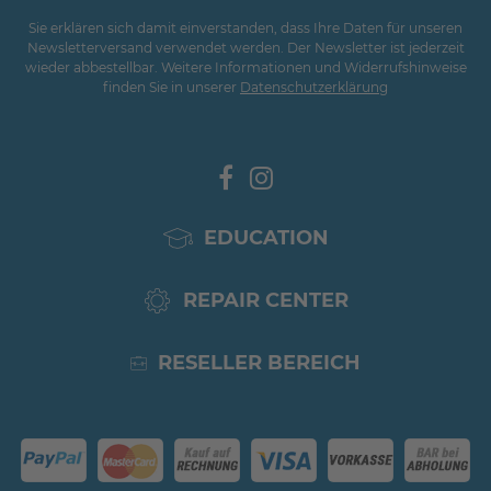
Sie erklären sich damit einverstanden, dass Ihre Daten für unseren
Newsletterversand verwendet werden. Der Newsletter ist jederzeit
wieder abbestellbar. Weitere Informationen und Widerrufshinweise
finden Sie in unserer
Daten­schutz­erklärung
EDUCATION
REPAIR CENTER
RESELLER BEREICH