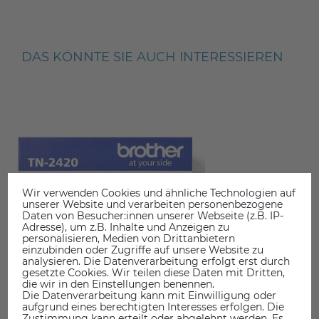
DAS KÖNNTE SIE AUCH INTERESSIEREN
Wir verwenden Cookies und ähnliche Technologien auf
unserer Website und verarbeiten personenbezogene
Daten von Besucher:innen unserer Webseite (z.B. IP-
Adresse), um z.B. Inhalte und Anzeigen zu
personalisieren, Medien von Drittanbietern
einzubinden oder Zugriffe auf unsere Website zu
analysieren. Die Datenverarbeitung erfolgt erst durch
gesetzte Cookies. Wir teilen diese Daten mit Dritten,
die wir in den Einstellungen benennen.
Die Datenverarbeitung kann mit Einwilligung oder
aufgrund eines berechtigten Interesses erfolgen. Die
Zustimmung kann erteilt oder abgelehnt werden. Es