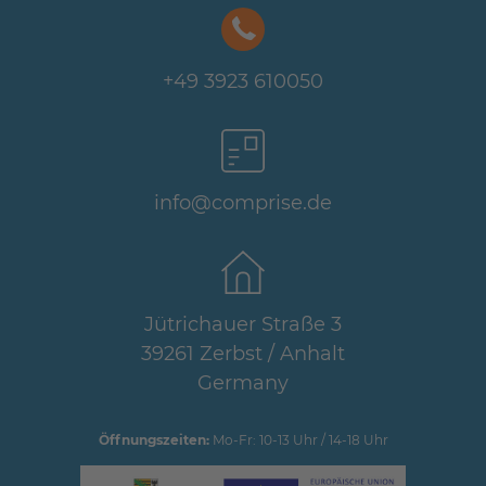
+49 3923 610050
info@comprise.de
Jütrichauer Straße 3
39261 Zerbst / Anhalt
Germany
Öffnungszeiten:
Mo-Fr: 10-13 Uhr / 14-18 Uhr