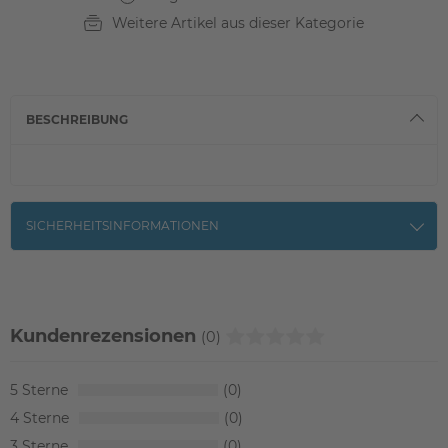
Weitere Artikel aus dieser Kategorie
BESCHREIBUNG
SICHERHEITSINFORMATIONEN
Kundenrezensionen
(0)
5
0
4
0
3
0