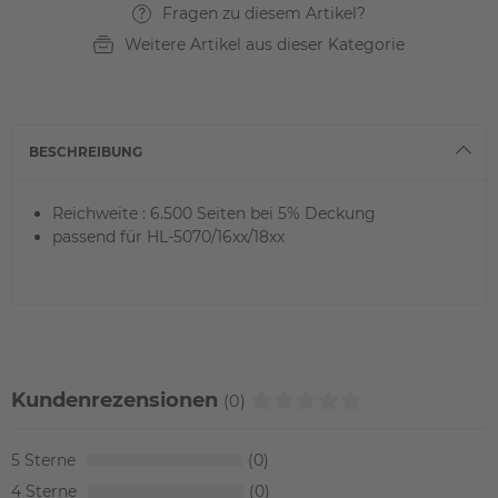
Fragen zu diesem Artikel?
Weitere Artikel aus dieser Kategorie
BESCHREIBUNG
Reichweite : 6.500 Seiten bei 5% Deckung
passend für HL-5070/16xx/18xx
Kundenrezensionen
(0)
5
0
4
0