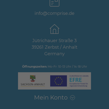
info@comprise.de
Jütrichauer Straße 3
39261 Zerbst / Anhalt
Germany
Öffnungszeiten:
Mo-Fr: 10-13 Uhr / 14-18 Uhr
Mein Konto