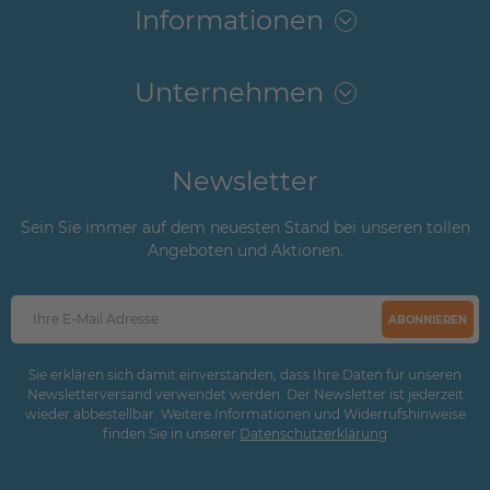
Informationen
Unternehmen
Newsletter
Sein Sie immer auf dem neuesten Stand bei unseren tollen
Angeboten und Aktionen.
ABONNIEREN
Sie erklären sich damit einverstanden, dass Ihre Daten für unseren
Newsletterversand verwendet werden. Der Newsletter ist jederzeit
wieder abbestellbar. Weitere Informationen und Widerrufshinweise
finden Sie in unserer
Daten­schutz­erklärung