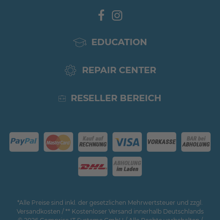
EDUCATION
REPAIR CENTER
RESELLER BEREICH
*Alle Preise sind inkl. der gesetzlichen Mehrwertsteuer und zzgl.
Versandkosten / ** Kostenloser Versand innerhalb Deutschlands