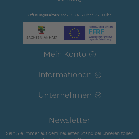
Öffnungszeiten:
Mo-Fr: 10-13 Uhr / 14-18 Uhr
Mein Konto
Informationen
Unternehmen
Newsletter
Sein Sie immer auf dem neuesten Stand bei unseren tollen