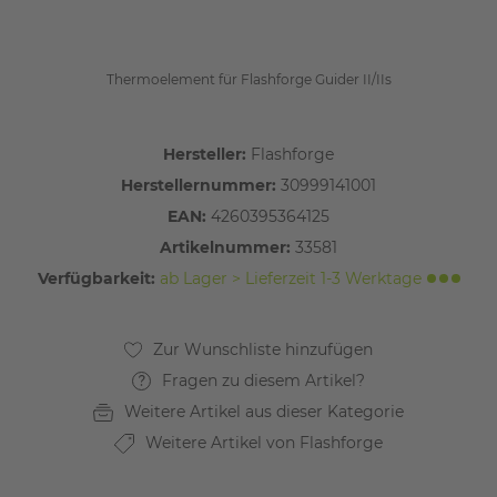
Thermoelement für Flashforge Guider II/IIs
Hersteller:
Flashforge
Herstellernummer:
30999141001
EAN:
4260395364125
Artikelnummer:
33581
Verfügbarkeit:
ab Lager > Lieferzeit 1-3 Werktage
Fragen zu diesem Artikel?
Weitere Artikel aus dieser Kategorie
Weitere Artikel von Flashforge