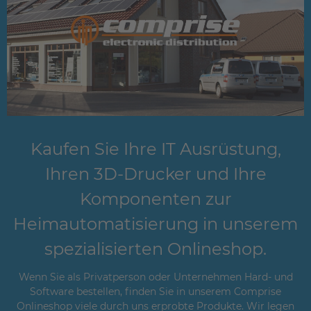
Kaufen Sie Ihre IT Ausrüstung,
Ihren 3D-Drucker und Ihre
Komponenten zur
Heimautomatisierung in unserem
spezialisierten Onlineshop.
Wenn Sie als Privatperson oder Unternehmen Hard- und
Software bestellen, finden Sie in unserem Comprise
Onlineshop viele durch uns erprobte Produkte. Wir legen