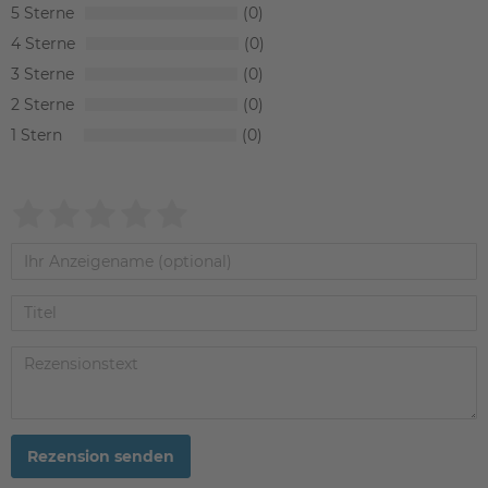
5
0
4
0
3
0
2
0
1
0
Rezension senden