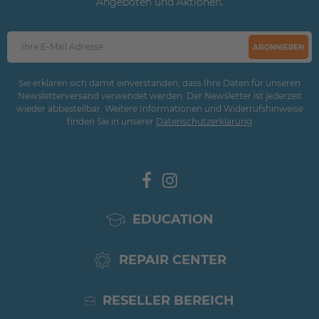
Angeboten und Aktionen.
ABONNIEREN
Sie erklären sich damit einverstanden, dass Ihre Daten für unseren
Newsletterversand verwendet werden. Der Newsletter ist jederzeit
wieder abbestellbar. Weitere Informationen und Widerrufshinweise
finden Sie in unserer
Daten­schutz­erklärung
EDUCATION
REPAIR CENTER
RESELLER BEREICH