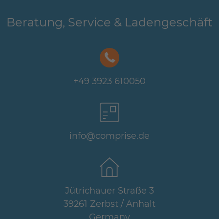
Beratung, Service & Ladengeschäft
+49 3923 610050
info@comprise.de
Jütrichauer Straße 3
39261 Zerbst / Anhalt
Germany