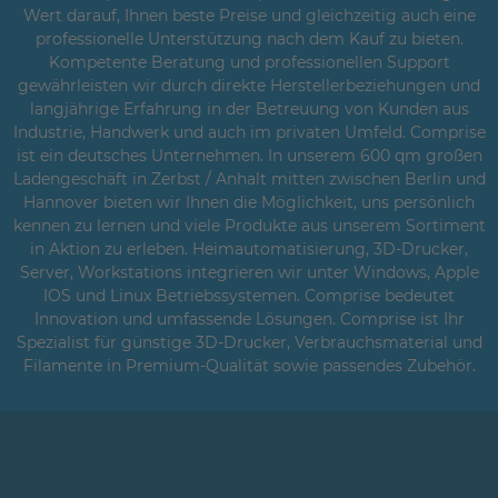
Wert darauf, Ihnen beste Preise und gleichzeitig auch eine
professionelle Unterstützung nach dem Kauf zu bieten.
Kompetente Beratung und professionellen Support
gewährleisten wir durch direkte Herstellerbeziehungen und
langjährige Erfahrung in der Betreuung von Kunden aus
Industrie, Handwerk und auch im privaten Umfeld. Comprise
ist ein deutsches Unternehmen. In unserem 600 qm großen
Ladengeschäft in Zerbst / Anhalt mitten zwischen Berlin und
Hannover bieten wir Ihnen die Möglichkeit, uns persönlich
kennen zu lernen und viele Produkte aus unserem Sortiment
in Aktion zu erleben. Heimautomatisierung, 3D-Drucker,
Server, Workstations integrieren wir unter Windows, Apple
IOS und Linux Betriebssystemen. Comprise bedeutet
Innovation und umfassende Lösungen. Comprise ist Ihr
Spezialist für günstige 3D-Drucker, Verbrauchsmaterial und
Filamente in Premium-Qualität sowie passendes Zubehör.