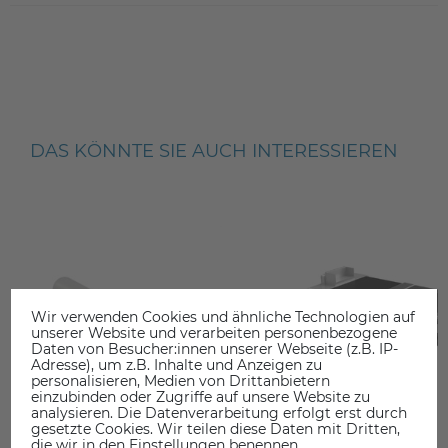
DAS KÖNNTE SIE AUCH INTERESSIEREN
Wir verwenden Cookies und ähnliche Technologien auf
unserer Website und verarbeiten personenbezogene
Daten von Besucher:innen unserer Webseite (z.B. IP-
Adresse), um z.B. Inhalte und Anzeigen zu
personalisieren, Medien von Drittanbietern
einzubinden oder Zugriffe auf unsere Website zu
analysieren. Die Datenverarbeitung erfolgt erst durch
gesetzte Cookies. Wir teilen diese Daten mit Dritten,
die wir in den Einstellungen benennen.