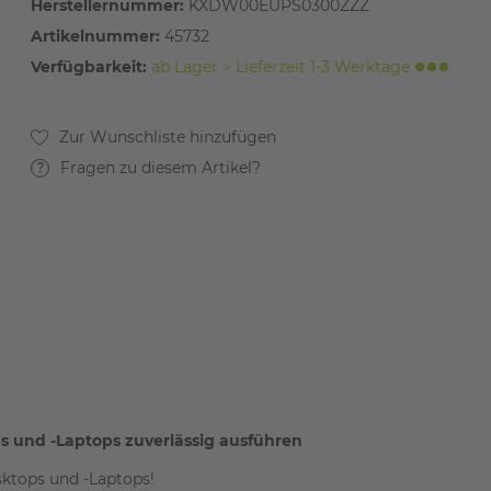
Herstellernummer:
KXDW00EUPS0300ZZZ
Artikelnummer:
45732
Verfügbarkeit:
ab Lager > Lieferzeit 1-3 Werktage
Fragen zu diesem Artikel?
 und -Laptops zuverlässig ausführen
ktops und -Laptops!