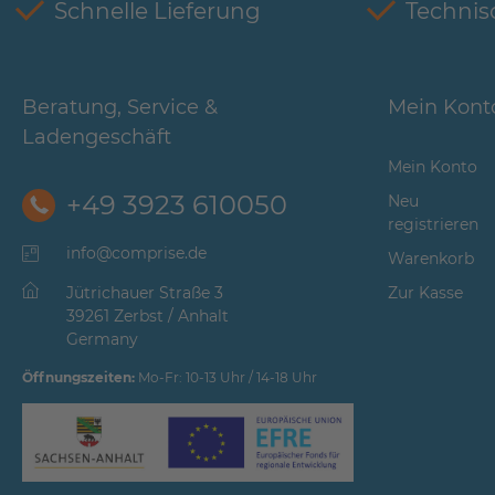
Schnelle Lieferung
Technis
Beratung, Service &
Mein Kont
Ladengeschäft
Mein Konto
+49 3923 610050
Neu
registrieren
info@comprise.de
Warenkorb
Jütrichauer Straße 3
Zur Kasse
39261 Zerbst / Anhalt
Germany
Öffnungszeiten:
Mo-Fr: 10-13 Uhr / 14-18 Uhr