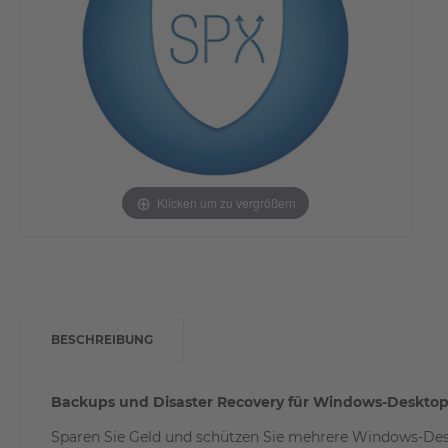
Klicken um zu vergrößern
BESCHREIBUNG
Backups und Disaster Recovery für Windows-Desktops
Sparen Sie Geld und schützen Sie mehrere Windows-Des