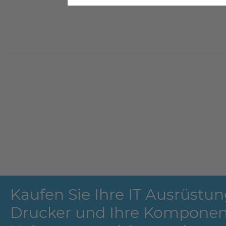
Kaufen Sie Ihre IT Ausrüstun
Drucker und Ihre Komponen