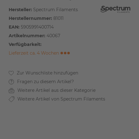
Hersteller:
Spectrum Filaments
Herstellernummer:
81011
EAN:
5905991400714
Artikelnummer:
40067
Verfügbarkeit:
Lieferzeit ca. 4 Wochen
Fragen zu diesem Artikel?
Weitere Artikel aus dieser Kategorie
Weitere Artikel von Spectrum Filaments