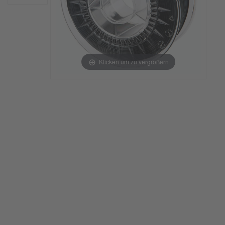
Klicken um zu vergrößern