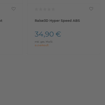
Raise3D Hyper Speed ABS
34,90 €
inkl. ges. MwSt.
ausverkauft