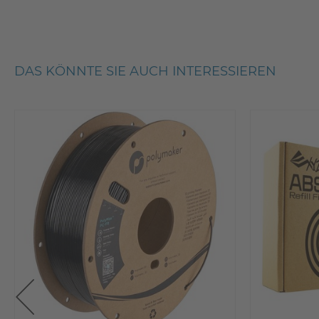
DAS KÖNNTE SIE AUCH INTERESSIEREN