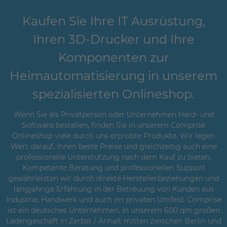
Kaufen Sie Ihre IT Ausrüstung,
Ihren 3D-Drucker und Ihre
Komponenten zur
Heimautomatisierung in unserem
spezialisierten Onlineshop.
Wenn Sie als Privatperson oder Unternehmen Hard- und
Software bestellen, finden Sie in unserem Comprise
Onlineshop viele durch uns erprobte Produkte. Wir legen
Wert darauf, Ihnen beste Preise und gleichzeitig auch eine
professionelle Unterstützung nach dem Kauf zu bieten.
Kompetente Beratung und professionellen Support
gewährleisten wir durch direkte Herstellerbeziehungen und
langjährige Erfahrung in der Betreuung von Kunden aus
Industrie, Handwerk und auch im privaten Umfeld. Comprise
ist ein deutsches Unternehmen. In unserem 600 qm großen
Ladengeschäft in Zerbst / Anhalt mitten zwischen Berlin und