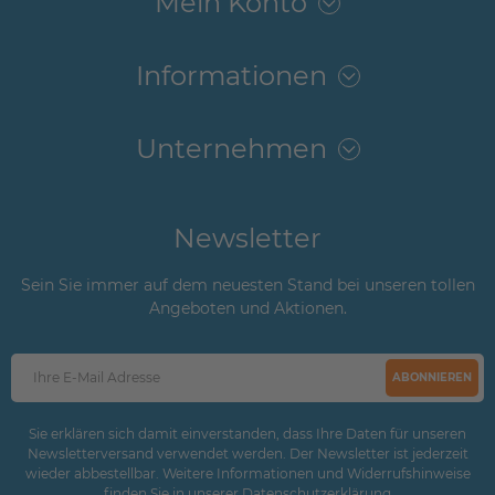
Mein Konto
Informationen
Unternehmen
Newsletter
Sein Sie immer auf dem neuesten Stand bei unseren tollen
Angeboten und Aktionen.
ABONNIEREN
Sie erklären sich damit einverstanden, dass Ihre Daten für unseren
Newsletterversand verwendet werden. Der Newsletter ist jederzeit
wieder abbestellbar. Weitere Informationen und Widerrufshinweise
finden Sie in unserer
Daten­schutz­erklärung