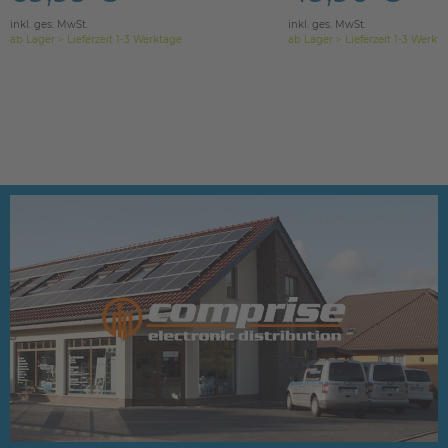
inkl. ges. MwSt.
inkl. ges. MwSt.
ab Lager > Lieferzeit 1-3 Werktage
ab Lager > Lieferzeit 1-3 Werkt