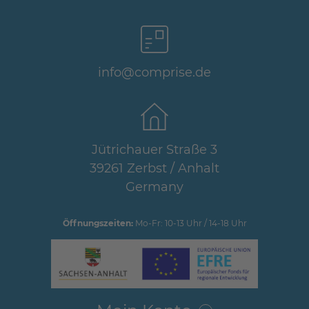
info@comprise.de
Jütrichauer Straße 3
39261 Zerbst / Anhalt
Germany
Öffnungszeiten:
Mo-Fr: 10-13 Uhr / 14-18 Uhr