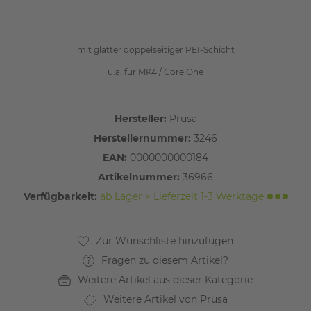
mit glatter doppelseitiger PEI-Schicht
u.a. für MK4 / Core One
Hersteller:
Prusa
Herstellernummer:
3246
EAN:
0000000000184
Artikelnummer:
36966
Verfügbarkeit:
ab Lager > Lieferzeit 1-3 Werktage
Fragen zu diesem Artikel?
Weitere Artikel aus dieser Kategorie
Weitere Artikel von Prusa