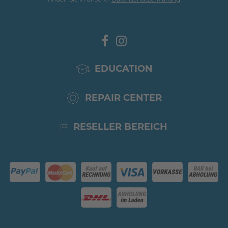
EDUCATION
REPAIR CENTER
RESELLER BEREICH