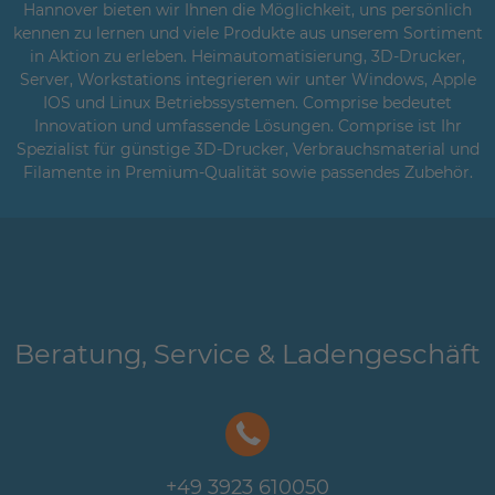
Hannover bieten wir Ihnen die Möglichkeit, uns persönlich
kennen zu lernen und viele Produkte aus unserem Sortiment
in Aktion zu erleben. Heimautomatisierung, 3D-Drucker,
Server, Workstations integrieren wir unter Windows, Apple
IOS und Linux Betriebssystemen. Comprise bedeutet
Innovation und umfassende Lösungen. Comprise ist Ihr
Spezialist für günstige 3D-Drucker, Verbrauchsmaterial und
Filamente in Premium-Qualität sowie passendes Zubehör.
Beratung, Service & Ladengeschäft
+49 3923 610050