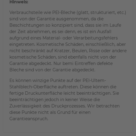
Hinweis:
Verbrauchsteile wie PEI-Bleche (glatt, strukturiert, etc.)
sind von der Garantie ausgenommen, da die
Beschichtungen so konzipiert sind, dass sie im Laufe
der Zeit abnehmen, es sei denn, es ist ein Ausfall
aufgrund eines Material- oder Verarbeitungsfehlers
eingetreten. Kosmetische Schäden, einschließlich, aber
nicht beschränkt auf Kratzer, Beulen, Risse oder andere
kosmetische Schäden, sind ebenfalls nicht von der
Garantie abgedeckt. Nur bemi Eintreffen defekte
Bleche sind von der Garantie abgedeckt.
Es können winzige Punkte auf der PEI-Ultem-
Stahlblech-Oberfläche auftreten. Diese können die
fertige Druckunterfläche leicht beeinträchtigen. Sie
beeinträchtigen jedoch in keiner Weise die
Zuverlässigkeit des Druckprozesses. Wir betrachten
diese Punkte nicht als Grund für einen
Garantieanspruch.