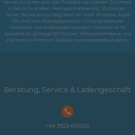
kennen zu lernen und viele Produkte aus unserem Sortiment
in Aktion zu erleben. Heimautomatisierung, 3D-Drucker,
Server, Workstations integrieren wir unter Windows, Apple
IOS und Linux Betriebssystemen. Comprise bedeutet
Innovation und umfassende Lösungen. Comprise ist Ihr
Spezialist für günstige 3D-Drucker, Verbrauchsmaterial und
Filamente in Premium-Qualität sowie passendes Zubehör.
Beratung, Service & Ladengeschäft
+49 3923 610050