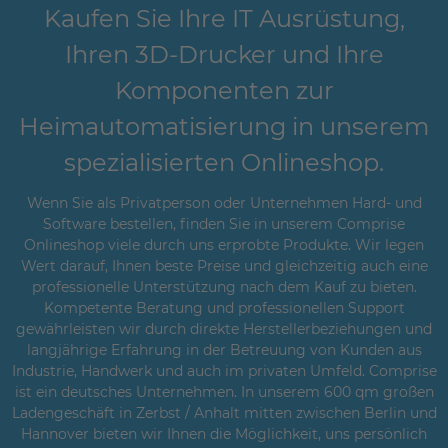
Kaufen Sie Ihre IT Ausrüstung,
Ihren 3D-Drucker und Ihre
Komponenten zur
Heimautomatisierung in unserem
spezialisierten Onlineshop.
Wenn Sie als Privatperson oder Unternehmen Hard- und
Software bestellen, finden Sie in unserem Comprise
Onlineshop viele durch uns erprobte Produkte. Wir legen
Wert darauf, Ihnen beste Preise und gleichzeitig auch eine
professionelle Unterstützung nach dem Kauf zu bieten.
Kompetente Beratung und professionellen Support
gewährleisten wir durch direkte Herstellerbeziehungen und
langjährige Erfahrung in der Betreuung von Kunden aus
Industrie, Handwerk und auch im privaten Umfeld. Comprise
ist ein deutsches Unternehmen. In unserem 600 qm großen
Ladengeschäft in Zerbst / Anhalt mitten zwischen Berlin und
Hannover bieten wir Ihnen die Möglichkeit, uns persönlich