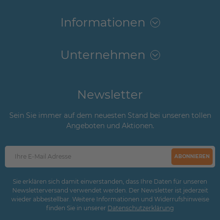
Informationen
Unternehmen
Newsletter
Sein Sie immer auf dem neuesten Stand bei unseren tollen
Angeboten und Aktionen.
ABONNIEREN
Sie erklären sich damit einverstanden, dass Ihre Daten für unseren
Newsletterversand verwendet werden. Der Newsletter ist jederzeit
wieder abbestellbar. Weitere Informationen und Widerrufshinweise
finden Sie in unserer
Daten­schutz­erklärung