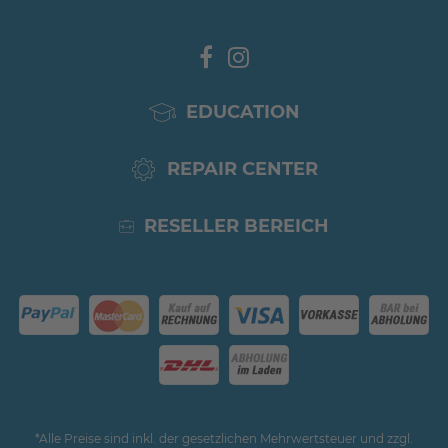
EDUCATION
REPAIR CENTER
RESELLER BEREICH
*Alle Preise sind inkl. der gesetzlichen Mehrwertsteuer und zzgl.