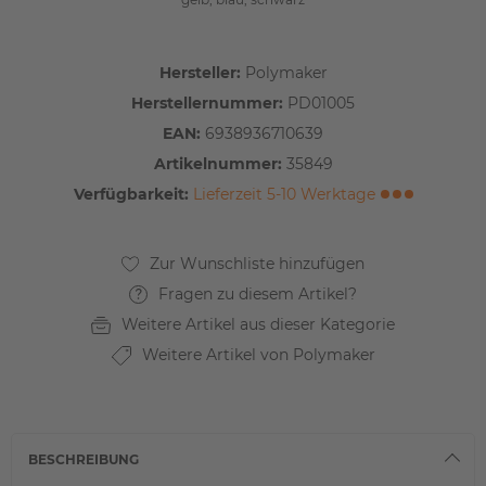
Hersteller:
Polymaker
Herstellernummer:
PD01005
EAN:
6938936710639
Artikelnummer:
35849
Verfügbarkeit:
Lieferzeit 5-10 Werktage
Fragen zu diesem Artikel?
Weitere Artikel aus dieser Kategorie
Weitere Artikel von Polymaker
BESCHREIBUNG