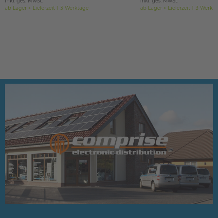
inkl. ges. MwSt.
inkl. ges. MwSt.
ab Lager > Lieferzeit 1-3 Werktage
ab Lager > Lieferzeit 1-3 Werkt