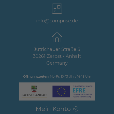
info@comprise.de
Jütrichauer Straße 3
39261 Zerbst / Anhalt
Germany
Öffnungszeiten:
Mo-Fr: 10-13 Uhr / 14-18 Uhr
Mein Konto