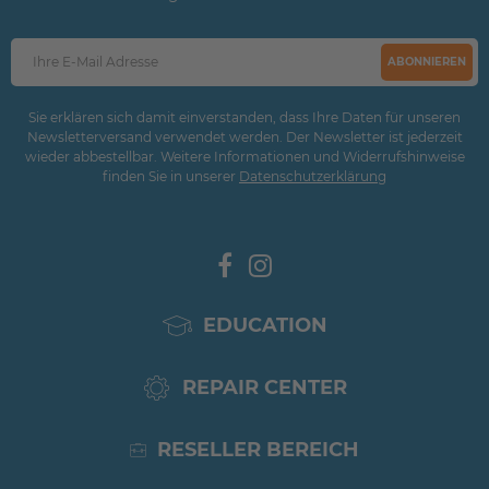
ABONNIEREN
Sie erklären sich damit einverstanden, dass Ihre Daten für unseren
Newsletterversand verwendet werden. Der Newsletter ist jederzeit
wieder abbestellbar. Weitere Informationen und Widerrufshinweise
finden Sie in unserer
Daten­schutz­erklärung
EDUCATION
REPAIR CENTER
RESELLER BEREICH