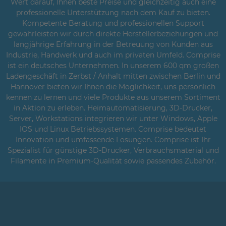
Wert darauf, Ihnen beste Preise und gleichzeitig auch eine
professionelle Unterstützung nach dem Kauf zu bieten.
Kompetente Beratung und professionellen Support
gewährleisten wir durch direkte Herstellerbeziehungen und
langjährige Erfahrung in der Betreuung von Kunden aus
Industrie, Handwerk und auch im privaten Umfeld. Comprise
ist ein deutsches Unternehmen. In unserem 600 qm großen
Ladengeschäft in Zerbst / Anhalt mitten zwischen Berlin und
Hannover bieten wir Ihnen die Möglichkeit, uns persönlich
kennen zu lernen und viele Produkte aus unserem Sortiment
in Aktion zu erleben. Heimautomatisierung, 3D-Drucker,
Server, Workstations integrieren wir unter Windows, Apple
IOS und Linux Betriebssystemen. Comprise bedeutet
Innovation und umfassende Lösungen. Comprise ist Ihr
Spezialist für günstige 3D-Drucker, Verbrauchsmaterial und
Filamente in Premium-Qualität sowie passendes Zubehör.