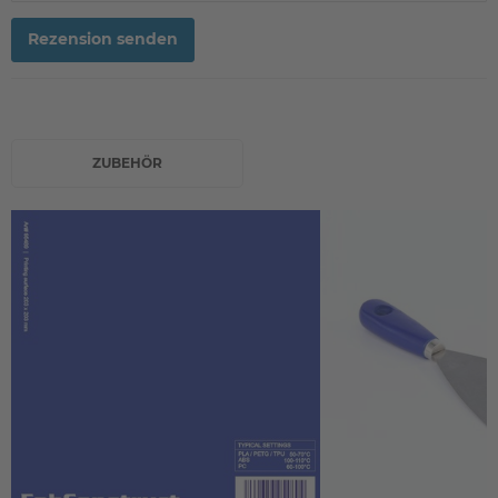
Rezension senden
ZUBEHÖR