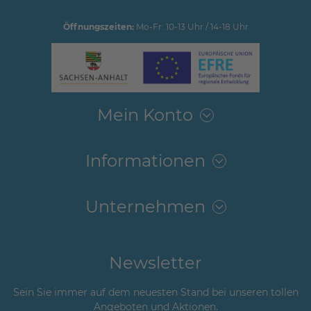
Öffnungszeiten:
Mo-Fr: 10-13 Uhr / 14-18 Uhr
Mein Konto
Informationen
Unternehmen
Newsletter
Sein Sie immer auf dem neuesten Stand bei unseren tollen
Angeboten und Aktionen.