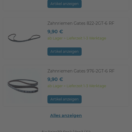
Artikel anzeigen
Zahnriemen Gates 822-2GT-6 RF
9,90 €
ab Lager > Lieferzeit 1-3 Werktage
Artikel anzeigen
Zahnriemen Gates 976-2GT-6 RF
9,90 €
ab Lager > Lieferzeit 1-3 Werktage
Artikel anzeigen
Alles anzeigen