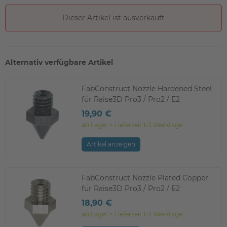
Dieser Artikel ist ausverkauft
Alternativ verfügbare Artikel
FabConstruct Nozzle Hardened Steel
für Raise3D Pro3 / Pro2 / E2
19,90 €
ab Lager > Lieferzeit 1-3 Werktage
Artikel anzeigen
FabConstruct Nozzle Plated Copper
für Raise3D Pro3 / Pro2 / E2
18,90 €
ab Lager > Lieferzeit 1-3 Werktage