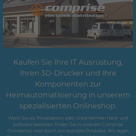
Kaufen Sie Ihre IT Ausrüstung,
Ihren 3D-Drucker und Ihre
Komponenten zur
Heimautomatisierung in unserem
spezialisierten Onlineshop.
Wenn Sie als Privatperson oder Unternehmen Hard- und
Software bestellen, finden Sie in unserem Comprise
Onlineshop viele durch uns erprobte Produkte. Wir legen