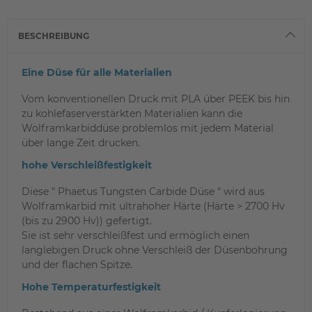
BESCHREIBUNG
Eine Düse für alle Materialien
Vom konventionellen Druck mit PLA über PEEK bis hin
zu kohlefaserverstärkten Materialien kann die
Wolframkarbiddüse problemlos mit jedem Material
über lange Zeit drucken.
hohe Verschleißfestigkeit
Diese " Phaetus Tungsten Carbide Düse " wird aus
Wolframkarbid mit ultrahoher Härte (Härte > 2700 Hv
(bis zu 2900 Hv)) gefertigt.
Sie ist sehr verschleißfest und ermöglich einen
langlebigen Druck ohne Verschleiß der Düsenbohrung
und der flachen Spitze.
Hohe Temperaturfestigkeit