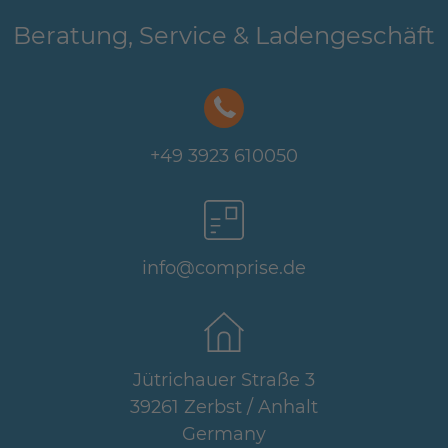
Beratung, Service & Ladengeschäft
+49 3923 610050
info@comprise.de
Jütrichauer Straße 3
39261 Zerbst / Anhalt
Germany