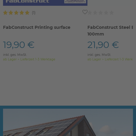
FabConstruct Printing surface
FabConstruct Steel B
100mm
19,90 €
21,90 €
inkl. ges. MwSt.
inkl. ges. MwSt.
ab Lager > Lieferzeit 1-3 Werktage
ab Lager > Lieferzeit 1-3 Werkt