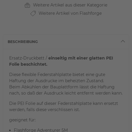
Weitere Artikel aus dieser Kategorie
Weitere Artikel von Flashforge
BESCHREIBUNG
Ersatz-Druckbett /
einseitig mit einer glatten PEI
Folie beschichtet.
Diese flexible Federstahlplatte bietet eine gute
Haftung der Ausdrucke im beheizten Zustand.
Beim Abkühlen der Bauplattform lässt die Haftung
nach, so daß der Ausdruck leicht entfernt werden kann.
Die PEI Folie auf dieser Federstahlplatte kann ersetzt
werden, falls diese verschlissen ist.
geeignet für:
Flashforge Adventurer 5M