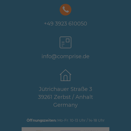
+49 3923 610050
info@comprise.de
Jütrichauer Straße 3
39261 Zerbst / Anhalt
Germany
Öffnungszeiten:
Mo-Fr: 10-13 Uhr / 14-18 Uhr