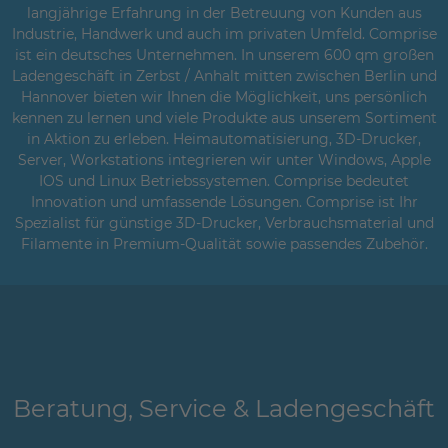
langjährige Erfahrung in der Betreuung von Kunden aus
Industrie, Handwerk und auch im privaten Umfeld. Comprise
ist ein deutsches Unternehmen. In unserem 600 qm großen
Ladengeschäft in Zerbst / Anhalt mitten zwischen Berlin und
Hannover bieten wir Ihnen die Möglichkeit, uns persönlich
kennen zu lernen und viele Produkte aus unserem Sortiment
in Aktion zu erleben. Heimautomatisierung, 3D-Drucker,
Server, Workstations integrieren wir unter Windows, Apple
IOS und Linux Betriebssystemen. Comprise bedeutet
Innovation und umfassende Lösungen. Comprise ist Ihr
Spezialist für günstige 3D-Drucker, Verbrauchsmaterial und
Filamente in Premium-Qualität sowie passendes Zubehör.
Beratung, Service & Ladengeschäft