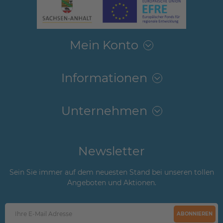
Mein Konto
Informationen
Unternehmen
Newsletter
Sein Sie immer auf dem neuesten Stand bei unseren tollen
Angeboten und Aktionen.
ABONNIEREN