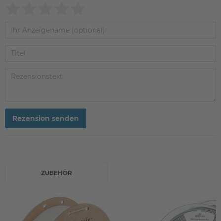
Rezension senden
ZUBEHÖR