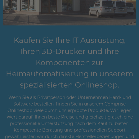
Kaufen Sie Ihre IT Ausrüstung,
Ihren 3D-Drucker und Ihre
Komponenten zur
Heimautomatisierung in unserem
spezialisierten Onlineshop.
Wenn Sie als Privatperson oder Unternehmen Hard- und
Software bestellen, finden Sie in unserem Comprise
Onlineshop viele durch uns erprobte Produkte. Wir legen
Wert darauf, Ihnen beste Preise und gleichzeitig auch eine
professionelle Unterstützung nach dem Kauf zu bieten.
Kompetente Beratung und professionellen Support
gewährleisten wir durch direkte Herstellerbeziehungen und