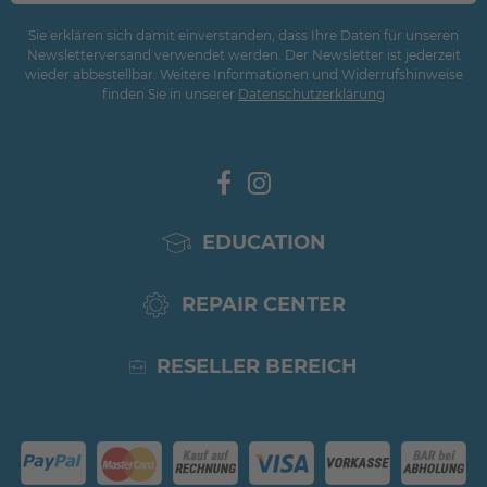
Sie erklären sich damit einverstanden, dass Ihre Daten für unseren
Newsletterversand verwendet werden. Der Newsletter ist jederzeit
wieder abbestellbar. Weitere Informationen und Widerrufshinweise
finden Sie in unserer
Daten­schutz­erklärung
EDUCATION
REPAIR CENTER
RESELLER BEREICH