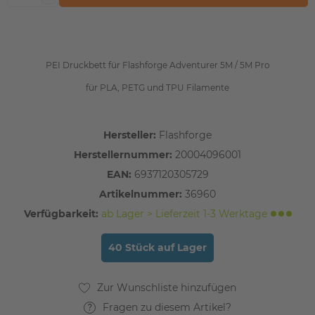
PEI Druckbett für Flashforge Adventurer 5M / 5M Pro
für PLA, PETG und TPU Filamente
Hersteller:
Flashforge
Herstellernummer:
20004096001
EAN:
6937120305729
Artikelnummer:
36960
Verfügbarkeit:
ab Lager > Lieferzeit 1-3 Werktage
40 Stück auf Lager
Fragen zu diesem Artikel?