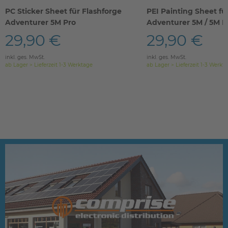
PC Sticker Sheet für Flashforge
PEI Painting Sheet fü
Adventurer 5M Pro
Adventurer 5M / 5M P
29,90 €
29,90 €
inkl. ges. MwSt.
inkl. ges. MwSt.
ab Lager > Lieferzeit 1-3 Werktage
ab Lager > Lieferzeit 1-3 Werkt