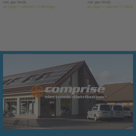
inkl. ges. MwSt.
inkl. ges. MwSt.
ab Lager > Lieferzeit 1-3 Werktage
ab Lager > Lieferzeit 1-3 Werkt