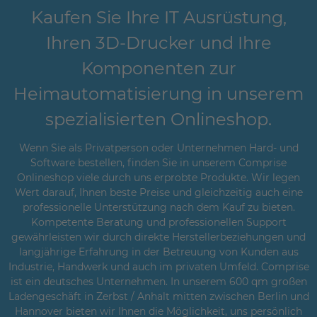
Kaufen Sie Ihre IT Ausrüstung,
Ihren 3D-Drucker und Ihre
Komponenten zur
Heimautomatisierung in unserem
spezialisierten Onlineshop.
Wenn Sie als Privatperson oder Unternehmen Hard- und
Software bestellen, finden Sie in unserem Comprise
Onlineshop viele durch uns erprobte Produkte. Wir legen
Wert darauf, Ihnen beste Preise und gleichzeitig auch eine
professionelle Unterstützung nach dem Kauf zu bieten.
Kompetente Beratung und professionellen Support
gewährleisten wir durch direkte Herstellerbeziehungen und
langjährige Erfahrung in der Betreuung von Kunden aus
Industrie, Handwerk und auch im privaten Umfeld. Comprise
ist ein deutsches Unternehmen. In unserem 600 qm großen
Ladengeschäft in Zerbst / Anhalt mitten zwischen Berlin und
Hannover bieten wir Ihnen die Möglichkeit, uns persönlich