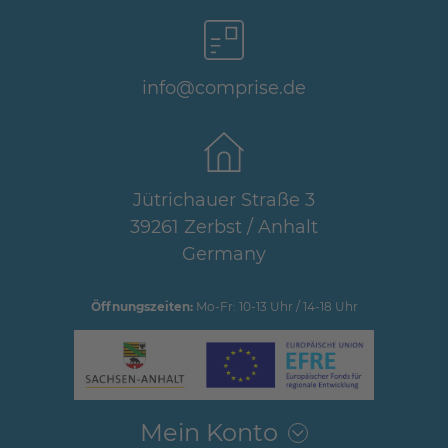
info@comprise.de
Jütrichauer Straße 3
39261 Zerbst / Anhalt
Germany
Öffnungszeiten:
Mo-Fr: 10-13 Uhr / 14-18 Uhr
Mein Konto