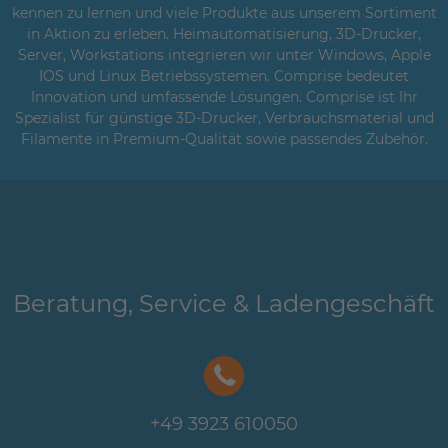
kennen zu lernen und viele Produkte aus unserem Sortiment
in Aktion zu erleben. Heimautomatisierung, 3D-Drucker,
Server, Workstations integrieren wir unter Windows, Apple
IOS und Linux Betriebssystemen. Comprise bedeutet
Innovation und umfassende Lösungen. Comprise ist Ihr
Spezialist für günstige 3D-Drucker, Verbrauchsmaterial und
Filamente in Premium-Qualität sowie passendes Zubehör.
Beratung, Service & Ladengeschäft
+49 3923 610050