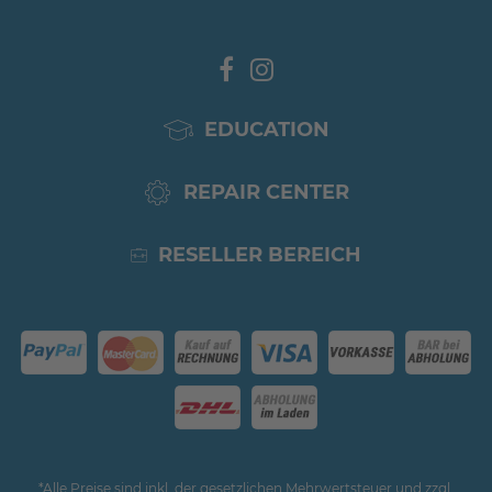
EDUCATION
REPAIR CENTER
RESELLER BEREICH
*Alle Preise sind inkl. der gesetzlichen Mehrwertsteuer und zzgl.