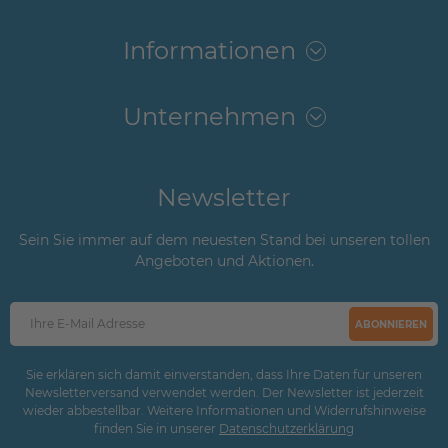
Informationen
Unternehmen
Newsletter
Sein Sie immer auf dem neuesten Stand bei unseren tollen
Angeboten und Aktionen.
ABONNIEREN
Sie erklären sich damit einverstanden, dass Ihre Daten für unseren
Newsletterversand verwendet werden. Der Newsletter ist jederzeit
wieder abbestellbar. Weitere Informationen und Widerrufshinweise
finden Sie in unserer
Daten­schutz­erklärung