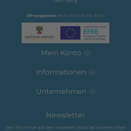
Germany
Öffnungszeiten:
Mo-Fr: 10-13 Uhr / 14-18 Uhr
Mein Konto
Informationen
Unternehmen
Newsletter
Sein Sie immer auf dem neuesten Stand bei unseren tollen