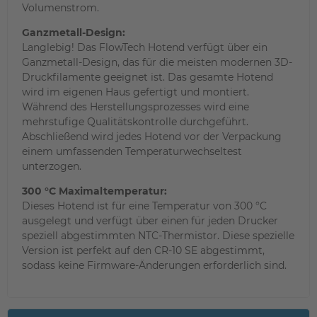
Volumenstrom.
Ganzmetall-Design:
Langlebig! Das FlowTech Hotend verfügt über ein
Ganzmetall-Design, das für die meisten modernen 3D-
Druckfilamente geeignet ist. Das gesamte Hotend
wird im eigenen Haus gefertigt und montiert.
Während des Herstellungsprozesses wird eine
mehrstufige Qualitätskontrolle durchgeführt.
Abschließend wird jedes Hotend vor der Verpackung
einem umfassenden Temperaturwechseltest
unterzogen.
300 °C Maximaltemperatur:
Dieses Hotend ist für eine Temperatur von 300 °C
ausgelegt und verfügt über einen für jeden Drucker
speziell abgestimmten NTC-Thermistor. Diese spezielle
Version ist perfekt auf den CR-10 SE abgestimmt,
sodass keine Firmware-Änderungen erforderlich sind.