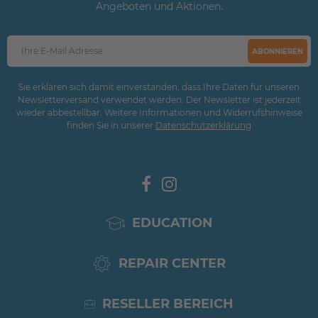
Angeboten und Aktionen.
ABONNIEREN
Sie erklären sich damit einverstanden, dass Ihre Daten für unseren
Newsletterversand verwendet werden. Der Newsletter ist jederzeit
wieder abbestellbar. Weitere Informationen und Widerrufshinweise
finden Sie in unserer
Daten­schutz­erklärung
EDUCATION
REPAIR CENTER
RESELLER BEREICH