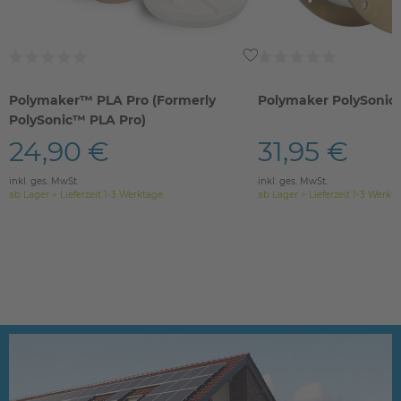
Polymaker™ PLA Pro (Formerly
Polymaker PolySoni
PolySonic™ PLA Pro)
24,90 €
31,95 €
inkl. ges. MwSt.
inkl. ges. MwSt.
ab Lager > Lieferzeit 1-3 Werktage
ab Lager > Lieferzeit 1-3 Werkt