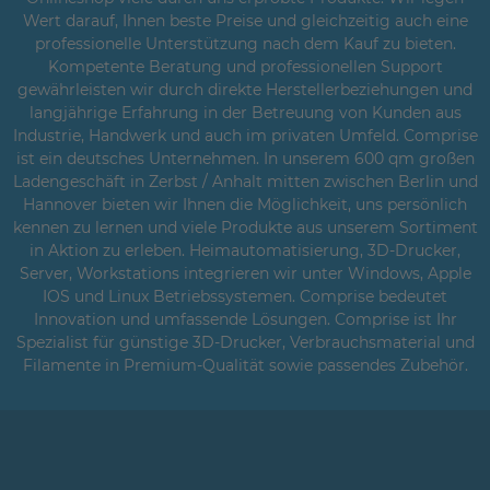
Wert darauf, Ihnen beste Preise und gleichzeitig auch eine
professionelle Unterstützung nach dem Kauf zu bieten.
Kompetente Beratung und professionellen Support
gewährleisten wir durch direkte Herstellerbeziehungen und
langjährige Erfahrung in der Betreuung von Kunden aus
Industrie, Handwerk und auch im privaten Umfeld. Comprise
ist ein deutsches Unternehmen. In unserem 600 qm großen
Ladengeschäft in Zerbst / Anhalt mitten zwischen Berlin und
Hannover bieten wir Ihnen die Möglichkeit, uns persönlich
kennen zu lernen und viele Produkte aus unserem Sortiment
in Aktion zu erleben. Heimautomatisierung, 3D-Drucker,
Server, Workstations integrieren wir unter Windows, Apple
IOS und Linux Betriebssystemen. Comprise bedeutet
Innovation und umfassende Lösungen. Comprise ist Ihr
Spezialist für günstige 3D-Drucker, Verbrauchsmaterial und
Filamente in Premium-Qualität sowie passendes Zubehör.