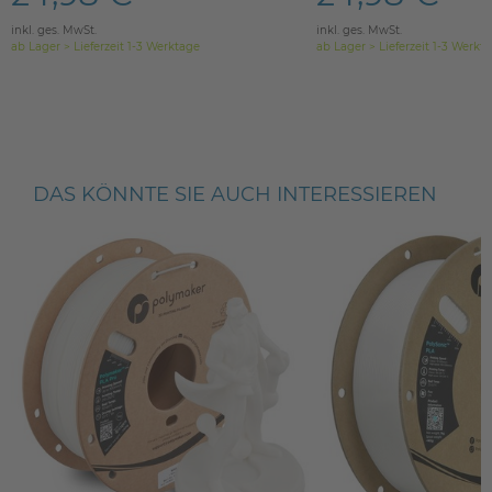
inkl. ges. MwSt.
inkl. ges. MwSt.
ab Lager > Lieferzeit 1-3 Werktage
ab Lager > Lieferzeit 1-3 Werkt
DAS KÖNNTE SIE AUCH INTERESSIEREN