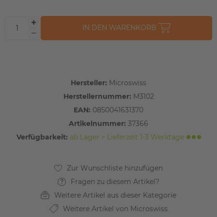
IN DEN WARENKORB
Hersteller:
Microswiss
Herstellernummer:
M3102
EAN:
0850041631370
Artikelnummer:
37366
Verfügbarkeit:
ab Lager > Lieferzeit 1-3 Werktage
Fragen zu diesem Artikel?
Weitere Artikel aus dieser Kategorie
Weitere Artikel von Microswiss