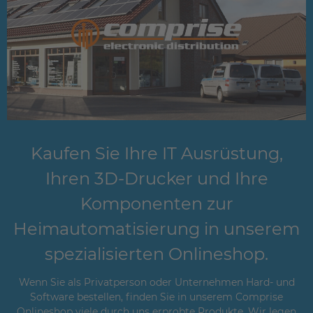
Kaufen Sie Ihre IT Ausrüstung,
Ihren 3D-Drucker und Ihre
Komponenten zur
Heimautomatisierung in unserem
spezialisierten Onlineshop.
Wenn Sie als Privatperson oder Unternehmen Hard- und
Software bestellen, finden Sie in unserem Comprise
Onlineshop viele durch uns erprobte Produkte. Wir legen