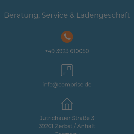
Beratung, Service & Ladengeschäft
+49 3923 610050
info@comprise.de
Jütrichauer Straße 3
39261 Zerbst / Anhalt