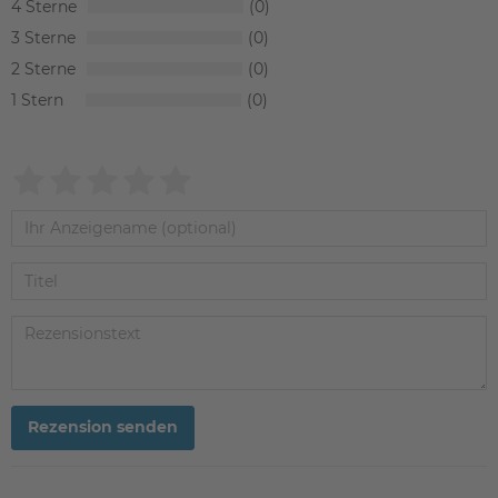
4
0
3
0
2
0
1
0
Rezension senden