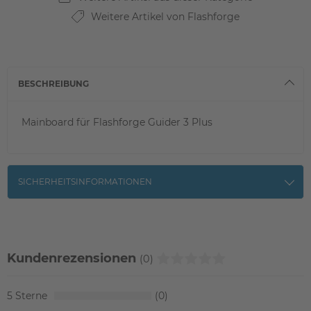
Weitere Artikel von Flashforge
BESCHREIBUNG
Mainboard für Flashforge Guider 3 Plus
SICHERHEITSINFORMATIONEN
Kundenrezensionen
(0)
5
0