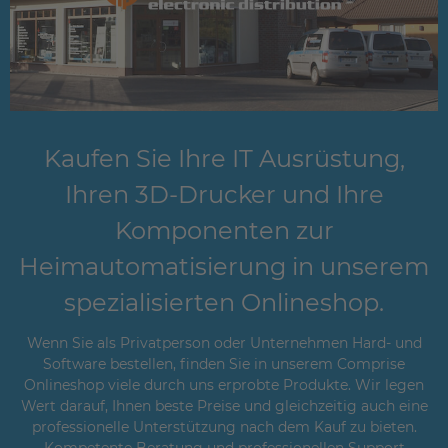
Kaufen Sie Ihre IT Ausrüstung,
Ihren 3D-Drucker und Ihre
Komponenten zur
Heimautomatisierung in unserem
spezialisierten Onlineshop.
Wenn Sie als Privatperson oder Unternehmen Hard- und
Software bestellen, finden Sie in unserem Comprise
Onlineshop viele durch uns erprobte Produkte. Wir legen
Wert darauf, Ihnen beste Preise und gleichzeitig auch eine
professionelle Unterstützung nach dem Kauf zu bieten.