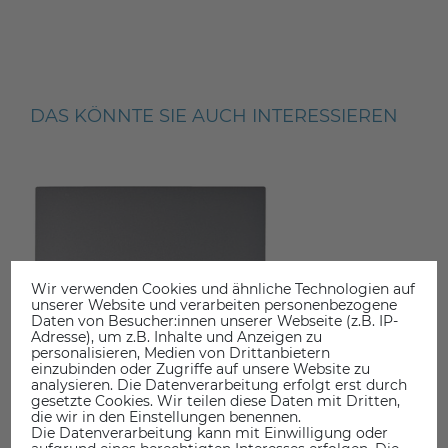
DAS KÖNNTE SIE AUCH INTERESSIEREN
Wir verwenden Cookies und ähnliche Technologien auf
unserer Website und verarbeiten personenbezogene
Daten von Besucher:innen unserer Webseite (z.B. IP-
Adresse), um z.B. Inhalte und Anzeigen zu
personalisieren, Medien von Drittanbietern
einzubinden oder Zugriffe auf unsere Website zu
analysieren. Die Datenverarbeitung erfolgt erst durch
gesetzte Cookies. Wir teilen diese Daten mit Dritten,
die wir in den Einstellungen benennen.
Die Datenverarbeitung kann mit Einwilligung oder