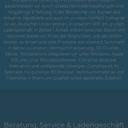
Kompetente Beratung und professionellen Support
gewährleisten wir durch direkte Herstellerbeziehungen und
langjährige Erfahrung in der Betreuung von Kunden aus
Industrie, Handwerk und auch im privaten Umfeld. Comprise
ist ein deutsches Unternehmen. In unserem 600 qm großen
Ladengeschäft in Zerbst / Anhalt mitten zwischen Berlin und
Hannover bieten wir Ihnen die Möglichkeit, uns persönlich
kennen zu lernen und viele Produkte aus unserem Sortiment
in Aktion zu erleben. Heimautomatisierung, 3D-Drucker,
Server, Workstations integrieren wir unter Windows, Apple
IOS und Linux Betriebssystemen. Comprise bedeutet
Innovation und umfassende Lösungen. Comprise ist Ihr
Spezialist für günstige 3D-Drucker, Verbrauchsmaterial und
Filamente in Premium-Qualität sowie passendes Zubehör.
Beratung, Service & Ladengeschäft