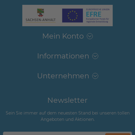
Mein Konto
Informationen
Unternehmen
Newsletter
Sein Sie immer auf dem neuesten Stand bei unseren tollen
Angeboten und Aktionen.