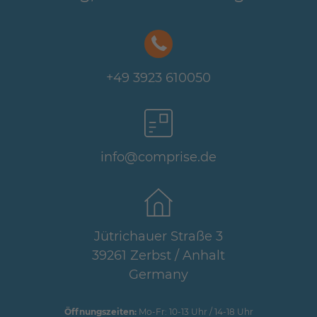
+49 3923 610050
info@comprise.de
Jütrichauer Straße 3
39261 Zerbst / Anhalt
Germany
Öffnungszeiten:
Mo-Fr: 10-13 Uhr / 14-18 Uhr