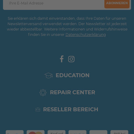
ABONNIEREN
Sie erklären sich damit einverstanden, dass Ihre Daten für unseren
Newsletterversand verwendet werden. Der Newsletter ist jederzeit
wieder abbestellbar. Weitere Informationen und Widerrufshinweise
finden Sie in unserer
Daten­schutz­erklärung
EDUCATION
REPAIR CENTER
RESELLER BEREICH