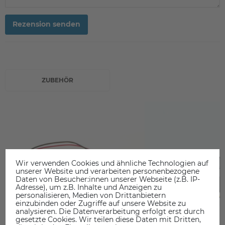
Rezension senden
ZUBEHÖR
Wir verwenden Cookies und ähnliche Technologien auf
unserer Website und verarbeiten personenbezogene
Daten von Besucher:innen unserer Webseite (z.B. IP-
Adresse), um z.B. Inhalte und Anzeigen zu
personalisieren, Medien von Drittanbietern
einzubinden oder Zugriffe auf unsere Website zu
analysieren. Die Datenverarbeitung erfolgt erst durch
gesetzte Cookies. Wir teilen diese Daten mit Dritten,