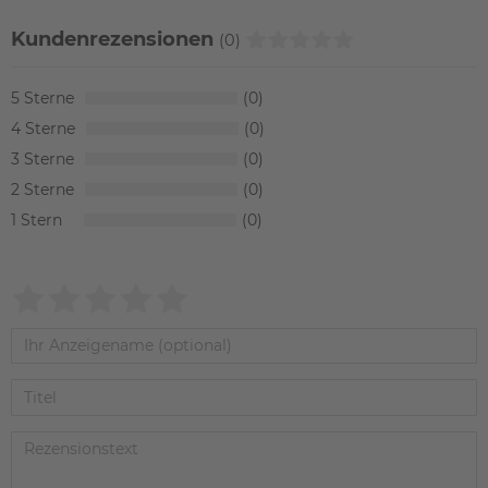
Kundenrezensionen
(0)
5
0
4
0
3
0
2
0
1
0