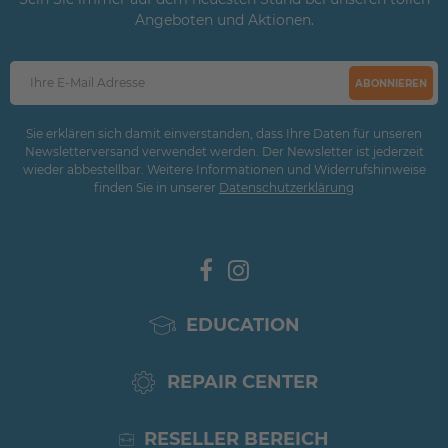
Angeboten und Aktionen.
ABONNIEREN
Sie erklären sich damit einverstanden, dass Ihre Daten für unseren
Newsletterversand verwendet werden. Der Newsletter ist jederzeit
wieder abbestellbar. Weitere Informationen und Widerrufshinweise
finden Sie in unserer
Daten­schutz­erklärung
EDUCATION
REPAIR CENTER
RESELLER BEREICH