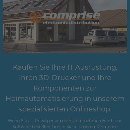
Kaufen Sie Ihre IT Ausrüstung,
Ihren 3D-Drucker und Ihre
Komponenten zur
Heimautomatisierung in unserem
spezialisierten Onlineshop.
Wenn Sie als Privatperson oder Unternehmen Hard- und
Software bestellen, finden Sie in unserem Comprise