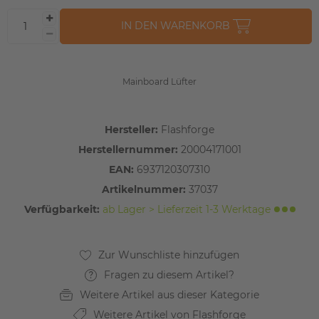
IN DEN WARENKORB
Mainboard Lüfter
Hersteller:
Flashforge
Herstellernummer:
20004171001
EAN:
6937120307310
Artikelnummer:
37037
Verfügbarkeit:
ab Lager > Lieferzeit 1-3 Werktage
Fragen zu diesem Artikel?
Weitere Artikel aus dieser Kategorie
Weitere Artikel von Flashforge