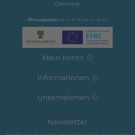
Germany
Öffnungszeiten:
Mo-Fr: 10-13 Uhr / 14-18 Uhr
Mein Konto
Informationen
Unternehmen
Newsletter
Sein Sie immer auf dem neuesten Stand bei unseren tollen