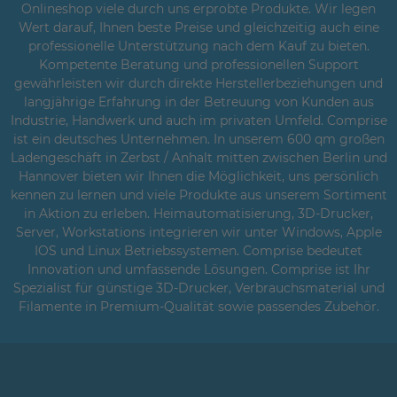
Onlineshop viele durch uns erprobte Produkte. Wir legen
Wert darauf, Ihnen beste Preise und gleichzeitig auch eine
professionelle Unterstützung nach dem Kauf zu bieten.
Kompetente Beratung und professionellen Support
gewährleisten wir durch direkte Herstellerbeziehungen und
langjährige Erfahrung in der Betreuung von Kunden aus
Industrie, Handwerk und auch im privaten Umfeld. Comprise
ist ein deutsches Unternehmen. In unserem 600 qm großen
Ladengeschäft in Zerbst / Anhalt mitten zwischen Berlin und
Hannover bieten wir Ihnen die Möglichkeit, uns persönlich
kennen zu lernen und viele Produkte aus unserem Sortiment
in Aktion zu erleben. Heimautomatisierung, 3D-Drucker,
Server, Workstations integrieren wir unter Windows, Apple
IOS und Linux Betriebssystemen. Comprise bedeutet
Innovation und umfassende Lösungen. Comprise ist Ihr
Spezialist für günstige 3D-Drucker, Verbrauchsmaterial und
Filamente in Premium-Qualität sowie passendes Zubehör.