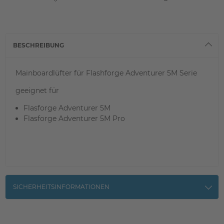
BESCHREIBUNG
Mainboardlüfter für Flashforge Adventurer 5M Serie
geeignet für
Flasforge Adventurer 5M
Flasforge Adventurer 5M Pro
SICHERHEITSINFORMATIONEN