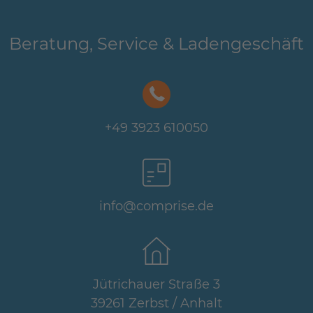
Beratung, Service & Ladengeschäft
+49 3923 610050
info@comprise.de
Jütrichauer Straße 3
39261 Zerbst / Anhalt