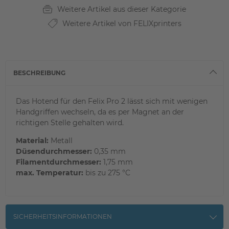
Weitere Artikel aus dieser Kategorie
Weitere Artikel von FELIXprinters
BESCHREIBUNG
Das Hotend für den Felix Pro 2 lässt sich mit wenigen
Handgriffen wechseln, da es per Magnet an der
richtigen Stelle gehalten wird.
Material:
Metall
Düsendurchmesser:
0,35 mm
Filamentdurchmesser:
1,75 mm
max. Temperatur:
bis zu 275 °C
SICHERHEITSINFORMATIONEN