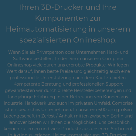
Ihren 3D-Drucker und Ihre
Komponenten zur
Heimautomatisierung in unserem
spezialisierten Onlineshop.
Wenn Sie als Privatperson oder Unternehmen Hard- und
Software bestellen, finden Sie in unserem Comprise
Onlineshop viele durch uns erprobte Produkte. Wir legen
Wert darauf, Ihnen beste Preise und gleichzeitig auch eine
professionelle Unterstützung nach dem Kauf zu bieten.
Kompetente Beratung und professionellen Support
gewährleisten wir durch direkte Herstellerbeziehungen und
langjährige Erfahrung in der Betreuung von Kunden aus
Industrie, Handwerk und auch im privaten Umfeld. Comprise
ist ein deutsches Unternehmen. In unserem 600 qm großen
Ladengeschäft in Zerbst / Anhalt mitten zwischen Berlin und
Hannover bieten wir Ihnen die Möglichkeit, uns persönlich
kennen zu lernen und viele Produkte aus unserem Sortiment
in Aktion zu erleben. Heimautomatisierung, 3D-Drucker,