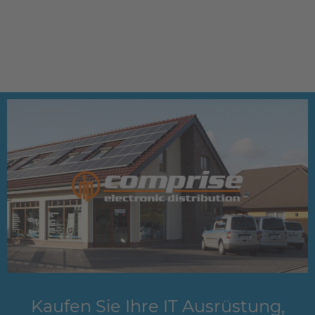
Kaufen Sie Ihre IT Ausrüstung,