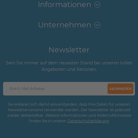
Informationen
Unternehmen
Newsletter
Sein Sie immer auf dem neuesten Stand bei unseren tollen
Angeboten und Aktionen.
ABONNIEREN
Sie erklären sich damit einverstanden, dass Ihre Daten für unseren
Newsletterversand verwendet werden. Der Newsletter ist jederzeit
wieder abbestellbar. Weitere Informationen und Widerrufshinweise
finden Sie in unserer
Daten­schutz­erklärung