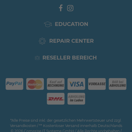
EDUCATION
REPAIR CENTER
RESELLER BEREICH
*Alle Preise sind inkl. der gesetzlichen Mehrwertsteuer und zzgl.
Versandkosten / ** Kostenloser Versand innerhalb Deutschlands
© 2026 Comprise IT Systeme GmbH / Alle Rechte vorbehalten /