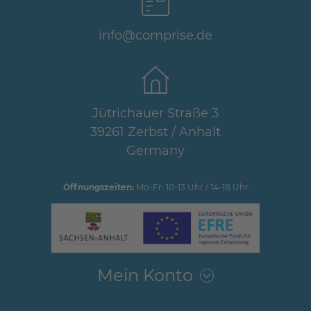
info@comprise.de
Jütrichauer Straße 3
39261 Zerbst / Anhalt
Germany
Öffnungszeiten:
Mo-Fr: 10-13 Uhr / 14-18 Uhr
Mein Konto