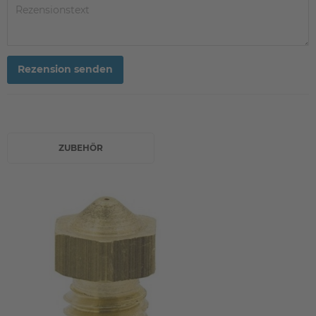
Rezension senden
ZUBEHÖR