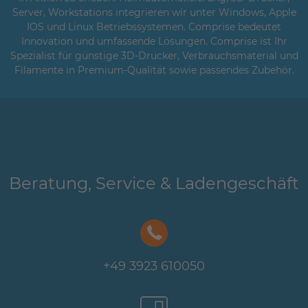
Server, Workstations integrieren wir unter Windows, Apple
IOS und Linux Betriebssystemen. Comprise bedeutet
Innovation und umfassende Lösungen. Comprise ist Ihr
Spezialist für günstige 3D-Drucker, Verbrauchsmaterial und
Filamente in Premium-Qualität sowie passendes Zubehör.
Beratung, Service & Ladengeschäft
+49 3923 610050