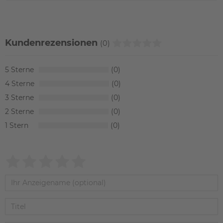
Kundenrezensionen
(0)
5
0
4
0
3
0
2
0
1
0