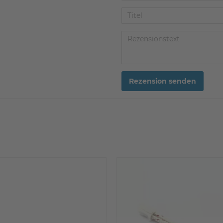
Rezension senden