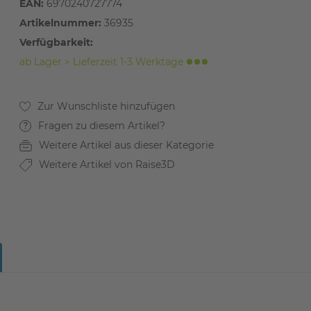
EAN:
6970240727774
Artikelnummer:
36935
Verfügbarkeit:
ab Lager > Lieferzeit 1-3 Werktage
Fragen zu diesem Artikel?
Weitere Artikel aus dieser Kategorie
Weitere Artikel von Raise3D