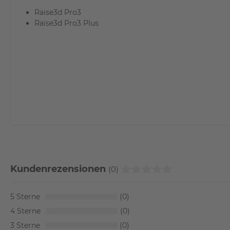
Raise3d Pro3
Raise3d Pro3 Plus
Kundenrezensionen
(0)
5
0
4
0
3
0