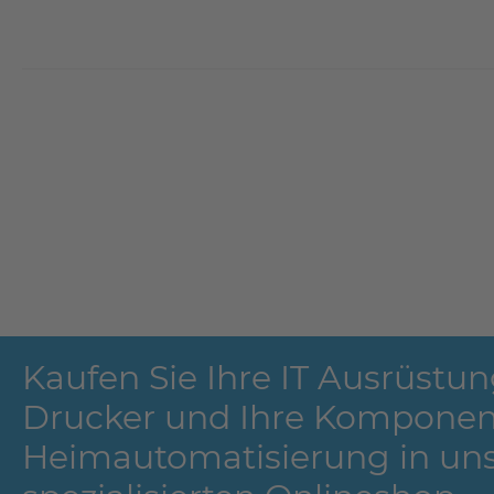
Kaufen Sie Ihre IT Ausrüstun
Drucker und Ihre Komponen
Heimautomatisierung in un