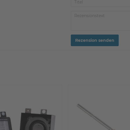
Rezension senden