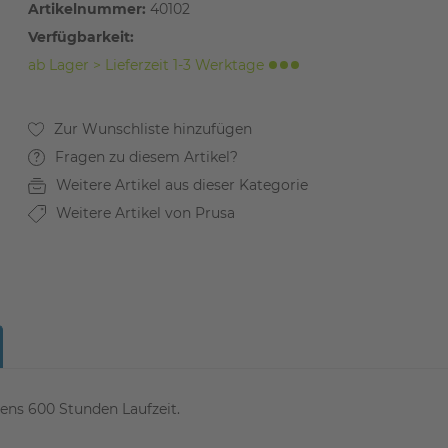
Artikelnummer:
40102
Verfügbarkeit:
ab Lager > Lieferzeit 1-3 Werktage
Fragen zu diesem Artikel?
Weitere Artikel aus dieser Kategorie
Weitere Artikel von Prusa
tens 600 Stunden Laufzeit.