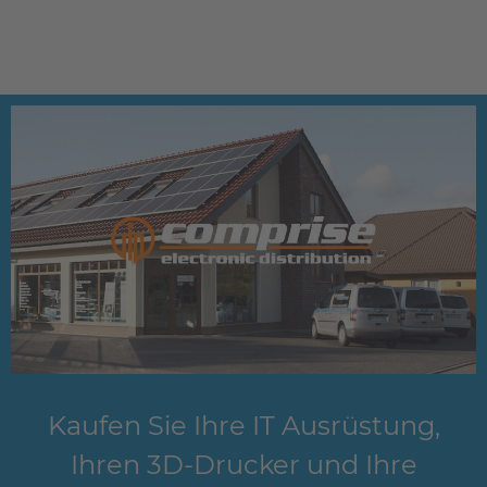
Kaufen Sie Ihre IT Ausrüstung,
Ihren 3D-Drucker und Ihre