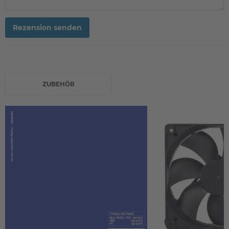
Rezension senden
ZUBEHÖR