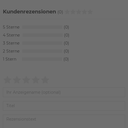
Kundenrezensionen
(0)
5
0
4
0
3
0
2
0
1
0