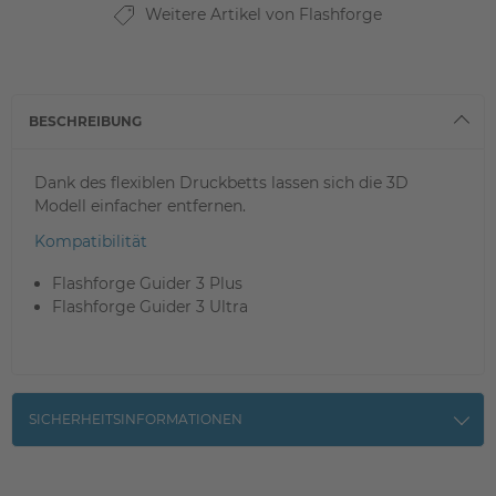
Weitere Artikel von Flashforge
BESCHREIBUNG
Dank des flexiblen Druckbetts lassen sich die 3D
Modell einfacher entfernen.
Kompatibilität
Flashforge Guider 3 Plus
Flashforge Guider 3 Ultra
SICHERHEITSINFORMATIONEN