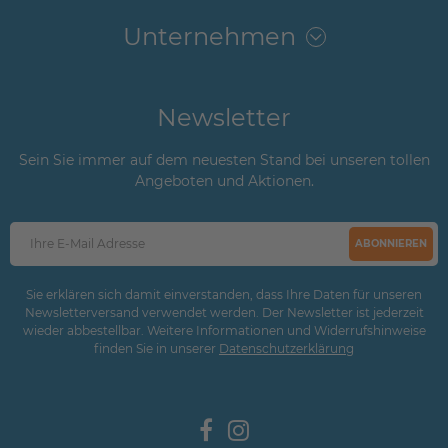
Unternehmen
Newsletter
Sein Sie immer auf dem neuesten Stand bei unseren tollen
Angeboten und Aktionen.
ABONNIEREN
Sie erklären sich damit einverstanden, dass Ihre Daten für unseren
Newsletterversand verwendet werden. Der Newsletter ist jederzeit
wieder abbestellbar. Weitere Informationen und Widerrufshinweise
finden Sie in unserer
Daten­schutz­erklärung