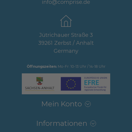
info@comprise.de
Jütrichauer Straße 3
39261 Zerbst / Anhalt
Germany
Öffnungszeiten:
Mo-Fr: 10-13 Uhr / 14-18 Uhr
Mein Konto
Informationen