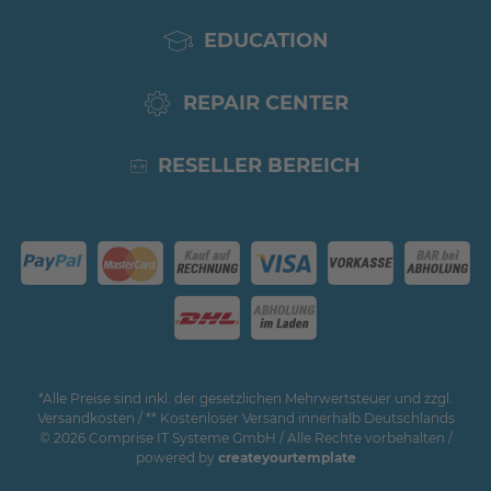
EDUCATION
REPAIR CENTER
RESELLER BEREICH
*Alle Preise sind inkl. der gesetzlichen Mehrwertsteuer und zzgl.
Versandkosten / ** Kostenloser Versand innerhalb Deutschlands
© 2026 Comprise IT Systeme GmbH / Alle Rechte vorbehalten /
powered by
createyourtemplate