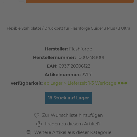
Flexible Stahlplatte / Druckbett für Flashforge Guider 3 Plus / 3 Ultra
Hersteller:
Flashforge
Herstellernummer:
10002483001
EAN:
6937120306122
Artikelnummer:
37141
Verfügbarkeit:
ab Lager > Lieferzeit 1-3 Werktage
18 Stück auf Lager
Fragen zu diesem Artikel?
Weitere Artikel aus dieser Kategorie