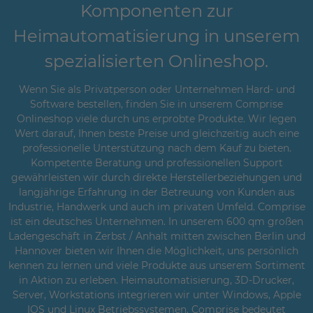
Komponenten zur
Heimautomatisierung in unserem
spezialisierten Onlineshop.
Wenn Sie als Privatperson oder Unternehmen Hard- und
Software bestellen, finden Sie in unserem Comprise
Onlineshop viele durch uns erprobte Produkte. Wir legen
Wert darauf, Ihnen beste Preise und gleichzeitig auch eine
professionelle Unterstützung nach dem Kauf zu bieten.
Kompetente Beratung und professionellen Support
gewährleisten wir durch direkte Herstellerbeziehungen und
langjährige Erfahrung in der Betreuung von Kunden aus
Industrie, Handwerk und auch im privaten Umfeld. Comprise
ist ein deutsches Unternehmen. In unserem 600 qm großen
Ladengeschäft in Zerbst / Anhalt mitten zwischen Berlin und
Hannover bieten wir Ihnen die Möglichkeit, uns persönlich
kennen zu lernen und viele Produkte aus unserem Sortiment
in Aktion zu erleben. Heimautomatisierung, 3D-Drucker,
Server, Workstations integrieren wir unter Windows, Apple
IOS und Linux Betriebssystemen. Comprise bedeutet