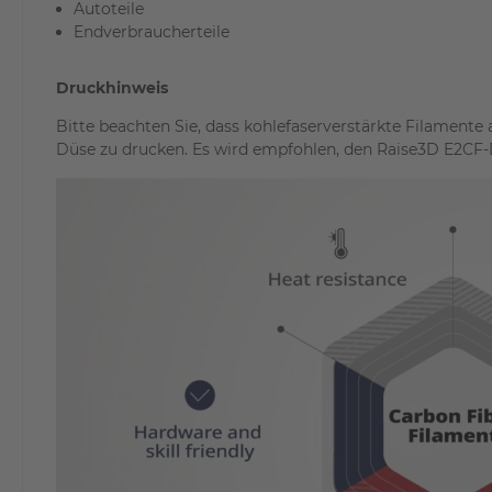
Autoteile
Endverbraucherteile
Druckhinweis
Bitte beachten Sie, dass kohlefaserverstärkte Filamente
Düse zu drucken. Es wird empfohlen, den Raise3D E2CF