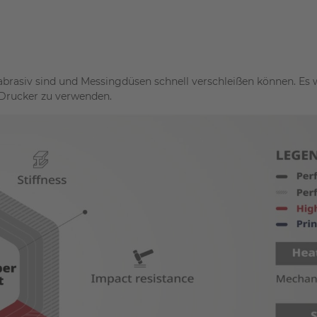
 abrasiv sind und Messingdüsen schnell verschleißen können. Es
-Drucker zu verwenden.