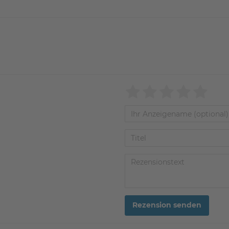
Rezension senden