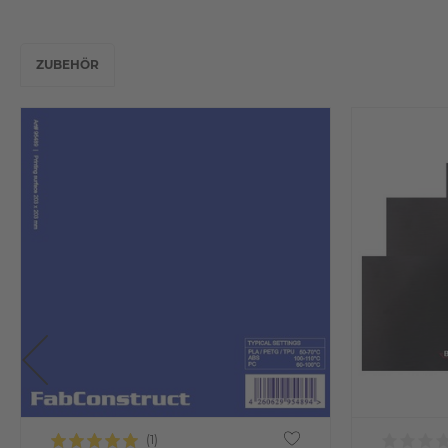
ZUBEHÖR