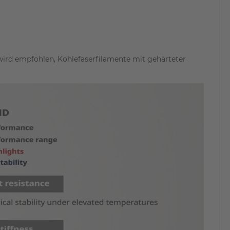
 wird empfohlen, Kohlefaserfilamente mit gehärteter