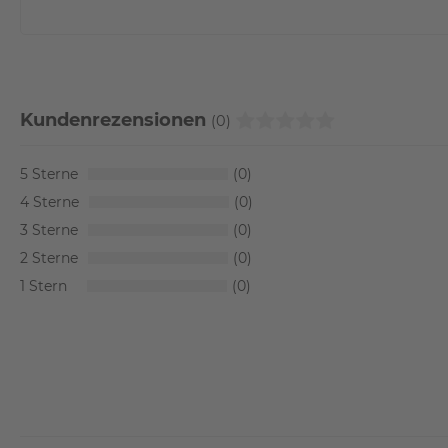
Kundenrezensionen
(0)
5
0
4
0
3
0
2
0
1
0