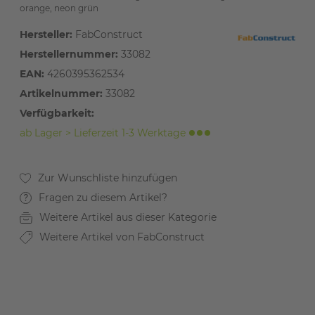
orange, neon grün
Hersteller:
FabConstruct
Herstellernummer:
33082
EAN:
4260395362534
Artikelnummer:
33082
Verfügbarkeit:
ab Lager > Lieferzeit 1-3 Werktage
Fragen zu diesem Artikel?
Weitere Artikel aus dieser Kategorie
Weitere Artikel von FabConstruct