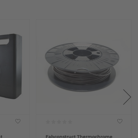
Fabconstruct Thermochrome