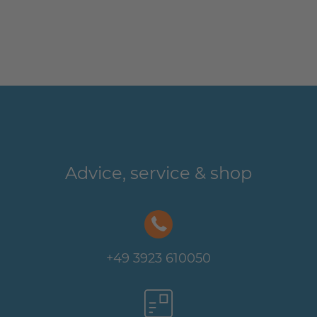
Advice, service & shop
+49 3923 610050