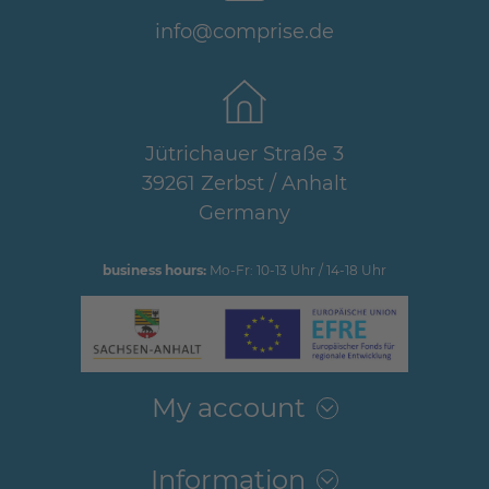
info@comprise.de
Jütrichauer Straße 3
39261 Zerbst / Anhalt
Germany
business hours:
Mo-Fr: 10-13 Uhr / 14-18 Uhr
My account
Information