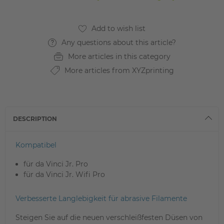
Any questions about this article?
More articles in this category
More articles from XYZprinting
DESCRIPTION
Kompatibel
für da Vinci Jr. Pro
für da Vinci Jr. Wifi Pro
Verbesserte Langlebigkeit für abrasive Filamente
Steigen Sie auf die neuen verschleißfesten Düsen von