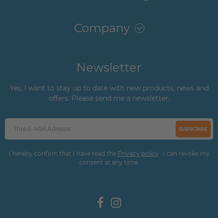
Company
Newsletter
Yes, I want to stay up to date with new products, news and
offers. Please send me a newsletter.
SUBSCRIBE
I hereby confirm that I have read the
Privacy policy
. I can revoke my
consent at any time.