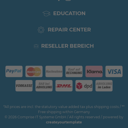
EDUCATION
REPAIR CENTER
RESELLER BEREICH
*All prices are incl. the statutory value added tax plus shipping costs / **
Free shipping within Germany
© 2026 Comprise IT Systeme GmbH / All rights reserved / powered by
createyourtemplate