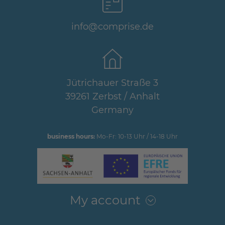
info@comprise.de
Jütrichauer Straße 3
39261 Zerbst / Anhalt
Germany
business hours:
Mo-Fr: 10-13 Uhr / 14-18 Uhr
My account