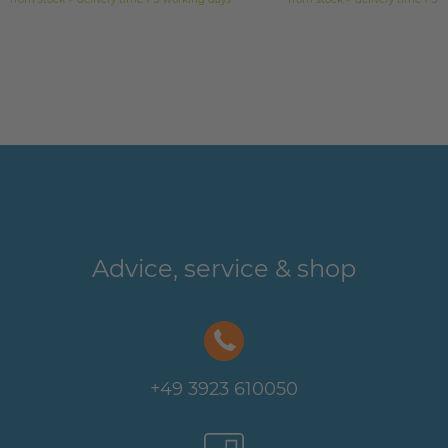
Advice, service & shop
+49 3923 610050