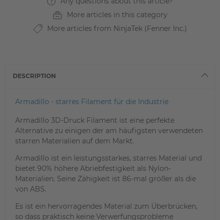
Any questions about this article?
More articles in this category
More articles from NinjaTek (Fenner Inc.)
DESCRIPTION
Armadillo - starres Filament für die Industrie
Armadillo 3D-Druck Filament ist eine perfekte
Alternative zu einigen der am häufigsten verwendeten
starren Materialien auf dem Markt.
Armadillo ist ein leistungsstarkes, starres Material und
bietet 90% höhere Abriebfestigkeit als Nylon-
Materialien. Seine Zähigkeit ist 86-mal größer als die
von ABS.
Es ist ein hervorragendes Material zum Überbrücken,
so dass praktisch keine Verwerfungsprobleme