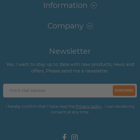
Information
Company
Newsletter
Yes, I want to stay up to date with new products, news and
offers. Please send me a newsletter.
SUBSCRIBE
I hereby confirm that I have read the
Privacy policy
. I can revoke my
consent at any time.