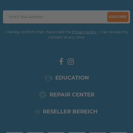
SUBSCRIBE
I hereby confirm that I have read the
Privacy policy
. I can revoke my
consent at any time.
EDUCATION
REPAIR CENTER
RESELLER BEREICH