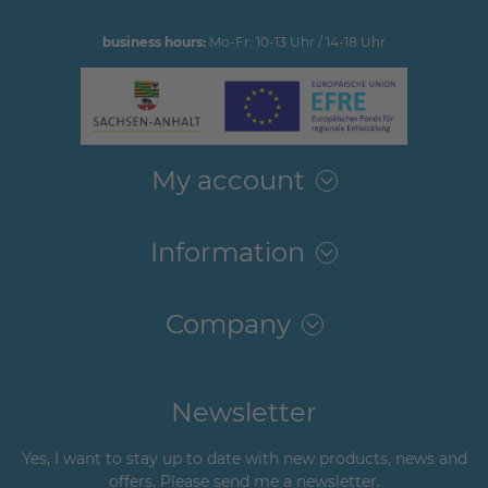
business hours:
Mo-Fr: 10-13 Uhr / 14-18 Uhr
My account
Information
Company
Newsletter
Yes, I want to stay up to date with new products, news and
offers. Please send me a newsletter.