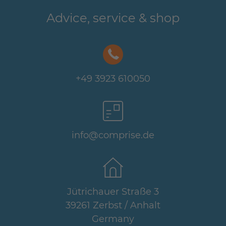
Advice, service & shop
+49 3923 610050
info@comprise.de
Jütrichauer Straße 3
39261 Zerbst / Anhalt
Germany