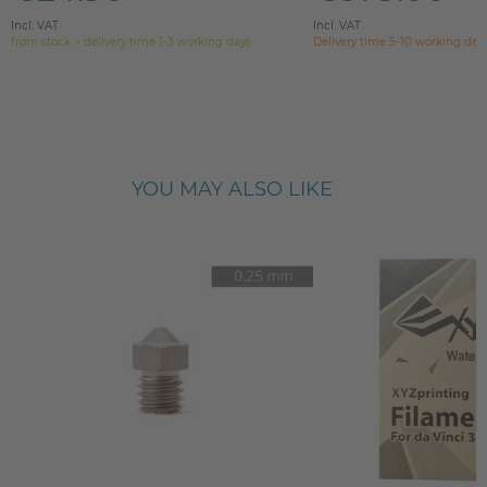
Incl. VAT
Incl. VAT
from stock > delivery time 1-3 working days
Delivery time 5-10 working day
YOU MAY ALSO LIKE