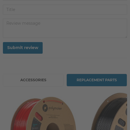
Submit review
ACCESSORIES
REPLACEMENT PARTS