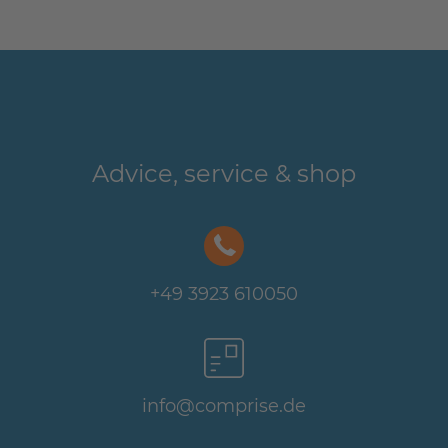
Advice, service & shop
+49 3923 610050
info@comprise.de