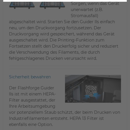
Sorgen, wenn das Gerät
unerwartet (z.B.
Stromausfall)
abgeschaltet wird. Starten Sie den Guider IIs einfach
neu, um den Druckvorgang fortzusetzen. Der
Druckvorgang wird gespeichert, während das Gerät
ausgeschaltet wird. Die Printing-Funktion zum
Fortsetzen stellt den Druckerfolg sicher und reduziert
die Verschwendung des Filaments, die durch
fehlgeschlagenes Drucken verursacht wird.
Sicherheit bewahren
Der Flashforge Guider
IIs ist mit einem HEPA-
Filter ausgestattet, der
Ihre Arbeitsumgebung
vor potenziellem Staub schützt, der beim Drucken von
Industriefilamenten entsteht. HEPA 13 Filter ist
ebenfalls eine Option.