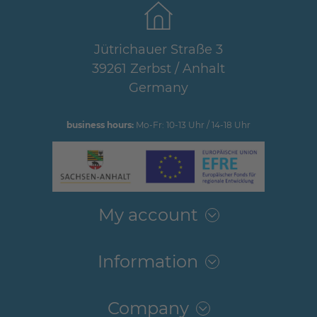
Jütrichauer Straße 3
39261 Zerbst / Anhalt
Germany
business hours:
Mo-Fr: 10-13 Uhr / 14-18 Uhr
My account
Information
Company