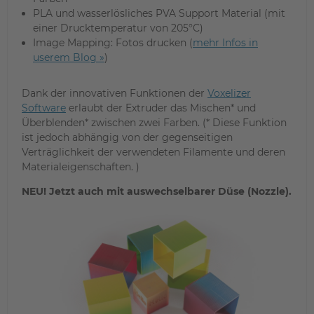
PLA und wasserlösliches PVA Support Material (mit
einer Drucktemperatur von 205°C)
Image Mapping: Fotos drucken (
mehr Infos in
userem Blog »
)
Dank der innovativen Funktionen der
Voxelizer
Software
erlaubt der Extruder das Mischen* und
Überblenden* zwischen zwei Farben. (* Diese Funktion
ist jedoch abhängig von der gegenseitigen
Verträglichkeit der verwendeten Filamente und deren
Materialeigenschaften. )
NEU! Jetzt auch mit auswechselbarer Düse (Nozzle).