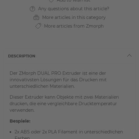
Any questions about this article?
More articles in this category
More articles from Zmorph
DESCRIPTION
Der ZMorph DUAL PRO Extruder ist eine der
innovativsten Lösungen für das Drucken mit
unterschiedlichen Materialien.
Dieser Extruder kann Objekte mit zwei Materialien
drucken, die eine vergleichbare Drucktemperatur
verwenden.
Bespiele:
2x ABS oder 2x PLA Filament in unterschiedlichen
Farben