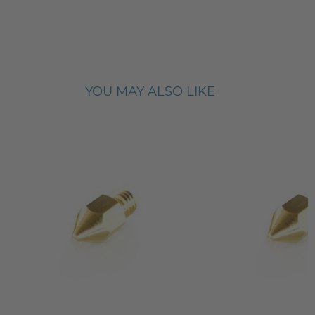
YOU MAY ALSO LIKE