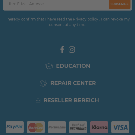
SUBSCRIBE
I hereby confirm that I have read the
Privacy policy
. I can revoke my
consent at any time.
EDUCATION
REPAIR CENTER
RESELLER BEREICH