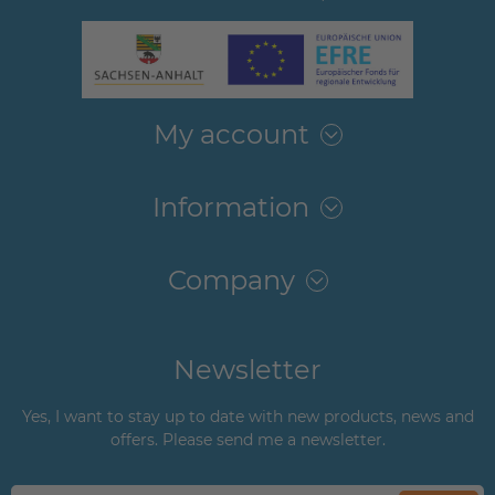
My account
Information
Company
Newsletter
Yes, I want to stay up to date with new products, news and
offers. Please send me a newsletter.