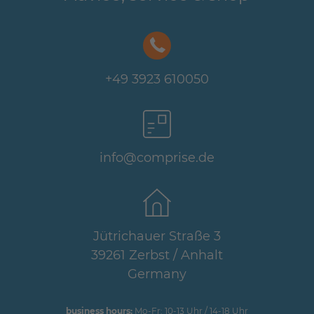
+49 3923 610050
info@comprise.de
Jütrichauer Straße 3
39261 Zerbst / Anhalt
Germany
business hours:
Mo-Fr: 10-13 Uhr / 14-18 Uhr