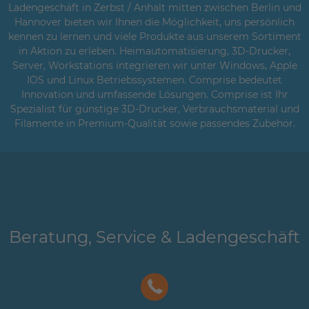
Ladengeschäft in Zerbst / Anhalt mitten zwischen Berlin und
Hannover bieten wir Ihnen die Möglichkeit, uns persönlich
kennen zu lernen und viele Produkte aus unserem Sortiment
in Aktion zu erleben. Heimautomatisierung, 3D-Drucker,
Server, Workstations integrieren wir unter Windows, Apple
IOS und Linux Betriebssystemen. Comprise bedeutet
Innovation und umfassende Lösungen. Comprise ist Ihr
Spezialist für günstige 3D-Drucker, Verbrauchsmaterial und
Filamente in Premium-Qualität sowie passendes Zubehör.
Beratung, Service & Ladengeschäft