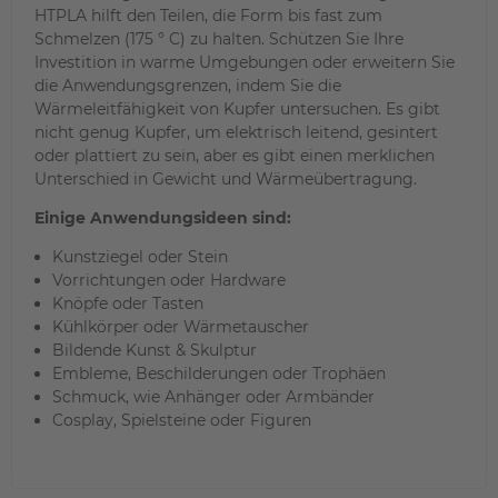
HTPLA hilft den Teilen, die Form bis fast zum
Schmelzen (175 ° C) zu halten. Schützen Sie Ihre
Investition in warme Umgebungen oder erweitern Sie
die Anwendungsgrenzen, indem Sie die
Wärmeleitfähigkeit von Kupfer untersuchen. Es gibt
nicht genug Kupfer, um elektrisch leitend, gesintert
oder plattiert zu sein, aber es gibt einen merklichen
Unterschied in Gewicht und Wärmeübertragung.
Einige Anwendungsideen sind:
Kunstziegel oder Stein
Vorrichtungen oder Hardware
Knöpfe oder Tasten
Kühlkörper oder Wärmetauscher
Bildende Kunst & Skulptur
Embleme, Beschilderungen oder Trophäen
Schmuck, wie Anhänger oder Armbänder
Cosplay, Spielsteine oder Figuren