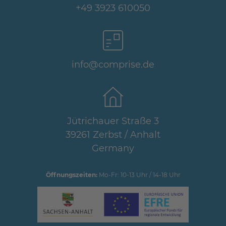
+49 3923 610050
info@comprise.de
Jütrichauer Straße 3
39261 Zerbst / Anhalt
Germany
Öffnungszeiten:
Mo-Fr: 10-13 Uhr / 14-18 Uhr