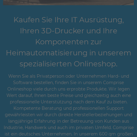
Kaufen Sie Ihre IT Ausrüstung,
Ihren 3D-Drucker und Ihre
Komponenten zur
Heimautomatisierung in unserem
spezialisierten Onlineshop.
Wenn Sie als Privatperson oder Unternehmen Hard- und
Software bestellen, finden Sie in unserem Comprise
Onlineshop viele durch uns erprobte Produkte. Wir legen
Wert darauf, Ihnen beste Preise und gleichzeitig auch eine
professionelle Unterstützung nach dem Kauf zu bieten.
Kompetente Beratung und professionellen Support
gewährleisten wir durch direkte Herstellerbeziehungen und
langjährige Erfahrung in der Betreuung von Kunden aus
Industrie, Handwerk und auch im privaten Umfeld. Comprise
ist ein deutsches Unternehmen. In unserem 600 qm großen