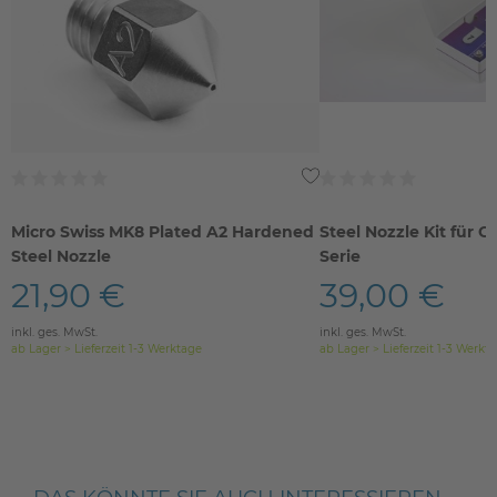
Micro Swiss MK8 Plated A2 Hardened
Steel Nozzle Kit für C
Steel Nozzle
Serie
21,90 €
39,00 €
inkl. ges. MwSt.
inkl. ges. MwSt.
ab Lager > Lieferzeit 1-3 Werktage
ab Lager > Lieferzeit 1-3 Werkt