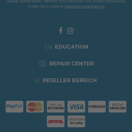
wieder abbestellbar. Weitere Informationen und Widerrufshinweise
finden Sie in unserer
Daten­schutz­erklärung
EDUCATION
REPAIR CENTER
RESELLER BEREICH