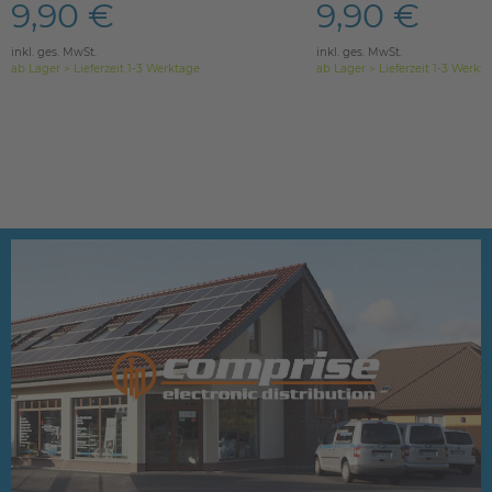
9,90 €
9,90 €
inkl. ges. MwSt.
inkl. ges. MwSt.
ab Lager > Lieferzeit 1-3 Werktage
ab Lager > Lieferzeit 1-3 Werkt