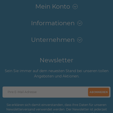
Mein Konto
Informationen
Unternehmen
Newsletter
Sein Sie immer auf dem neuesten Stand bei unseren tollen
Angeboten und Aktionen.
ABONNIEREN
Sie erklären sich damit einverstanden, dass Ihre Daten für unseren
Newsletterversand verwendet werden. Der Newsletter ist jederzeit