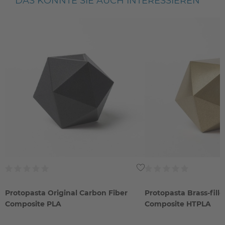
DAS KÖNNTE SIE AUCH INTERESSIEREN
Protopasta Original Carbon Fiber
Protopasta Brass-fill
Composite PLA
Composite HTPLA