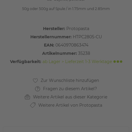
50g oder 500g auf Spule / in 1.75mm und 2.85mm
Hersteller:
Protopasta
Herstellernummer:
HTPC2805-CU
EAN:
0640970863474
Artikelnummer:
35238
Verfügbarkeit:
ab Lager > Lieferzeit 1-3 Werktage
Fragen zu diesem Artikel?
Weitere Artikel aus dieser Kategorie
Weitere Artikel von Protopasta