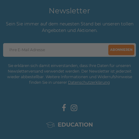
Newsletter
Sein Sie immer auf dem neuesten Stand bei unseren tollen
Angeboten und Aktionen.
ABONNIEREN
Sie erklären sich damit einverstanden, dass Ihre Daten für unseren
Newsletterversand verwendet werden. Der Newsletter ist jederzeit
wieder abbestellbar. Weitere Informationen und Widerrufshinweise
finden Sie in unserer
Daten­schutz­erklärung
EDUCATION