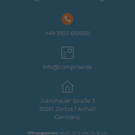
+49 3923 610050
info@comprise.de
Jütrichauer Straße 3
39261 Zerbst / Anhalt
Germany
Öffnungszeiten:
Mo-Fr: 10-13 Uhr / 14-18 Uhr