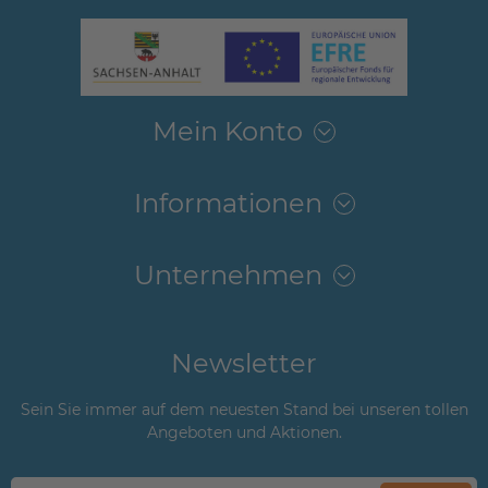
Mein Konto
Informationen
Unternehmen
Newsletter
Sein Sie immer auf dem neuesten Stand bei unseren tollen
Angeboten und Aktionen.