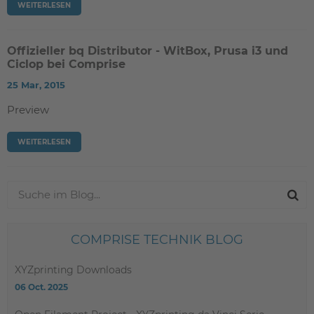
WEITERLESEN
Offizieller bq Distributor - WitBox, Prusa i3 und
Ciclop bei Comprise
25 Mar, 2015
Preview
WEITERLESEN
COMPRISE TECHNIK BLOG
XYZprinting Downloads
06 Oct. 2025