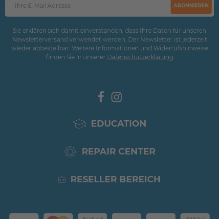
ABONNIEREN
Sie erklären sich damit einverstanden, dass Ihre Daten für unseren
Newsletterversand verwendet werden. Der Newsletter ist jederzeit
wieder abbestellbar. Weitere Informationen und Widerrufshinweise
finden Sie in unserer
Daten­schutz­erklärung
EDUCATION
REPAIR CENTER
RESELLER BEREICH