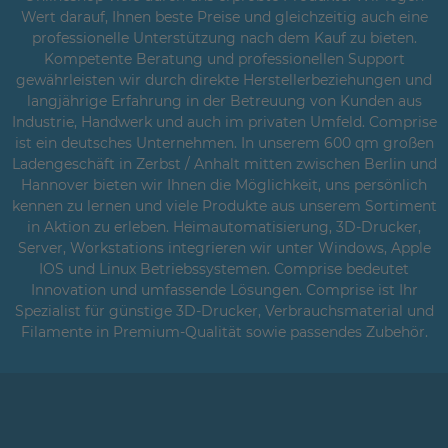
Wert darauf, Ihnen beste Preise und gleichzeitig auch eine
professionelle Unterstützung nach dem Kauf zu bieten.
Kompetente Beratung und professionellen Support
gewährleisten wir durch direkte Herstellerbeziehungen und
langjährige Erfahrung in der Betreuung von Kunden aus
Industrie, Handwerk und auch im privaten Umfeld. Comprise
ist ein deutsches Unternehmen. In unserem 600 qm großen
Ladengeschäft in Zerbst / Anhalt mitten zwischen Berlin und
Hannover bieten wir Ihnen die Möglichkeit, uns persönlich
kennen zu lernen und viele Produkte aus unserem Sortiment
in Aktion zu erleben. Heimautomatisierung, 3D-Drucker,
Server, Workstations integrieren wir unter Windows, Apple
IOS und Linux Betriebssystemen. Comprise bedeutet
Innovation und umfassende Lösungen. Comprise ist Ihr
Spezialist für günstige 3D-Drucker, Verbrauchsmaterial und
Filamente in Premium-Qualität sowie passendes Zubehör.