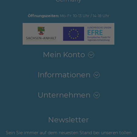
Öffnungszeiten:
Mo-Fr: 10-13 Uhr / 14-18 Uhr
Mein Konto
Informationen
Unternehmen
Newsletter
Sein Sie immer auf dem neuesten Stand bei unseren tollen