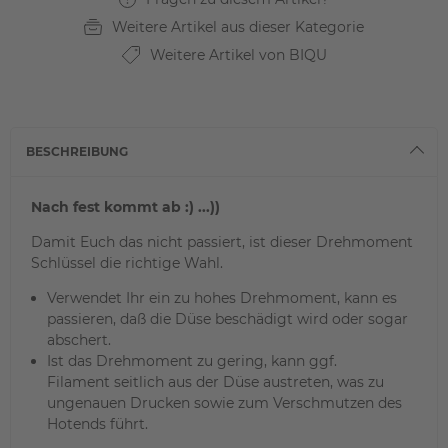
Weitere Artikel aus dieser Kategorie
Weitere Artikel von BIQU
BESCHREIBUNG
Nach fest kommt ab :) ...))
Damit Euch das nicht passiert, ist dieser Drehmoment
Schlüssel die richtige Wahl.
Verwendet Ihr ein zu hohes Drehmoment, kann es
passieren, daß die Düse beschädigt wird oder sogar
abschert.
Ist das Drehmoment zu gering, kann ggf.
Filament seitlich aus der Düse austreten, was zu
ungenauen Drucken sowie zum Verschmutzen des
Hotends führt.