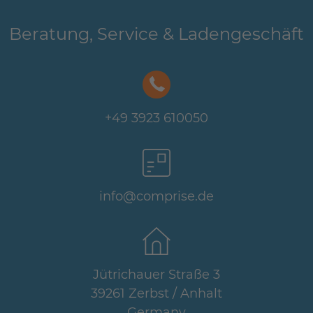
Beratung, Service & Ladengeschäft
+49 3923 610050
info@comprise.de
Jütrichauer Straße 3
39261 Zerbst / Anhalt
Germany