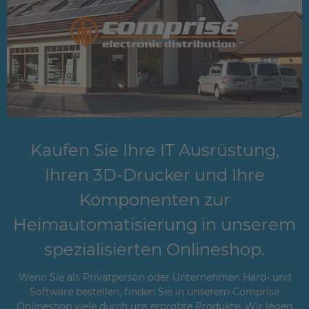
Kaufen Sie Ihre IT Ausrüstung,
Ihren 3D-Drucker und Ihre
Komponenten zur
Heimautomatisierung in unserem
spezialisierten Onlineshop.
Wenn Sie als Privatperson oder Unternehmen Hard- und
Software bestellen, finden Sie in unserem Comprise
Onlineshop viele durch uns erprobte Produkte. Wir legen