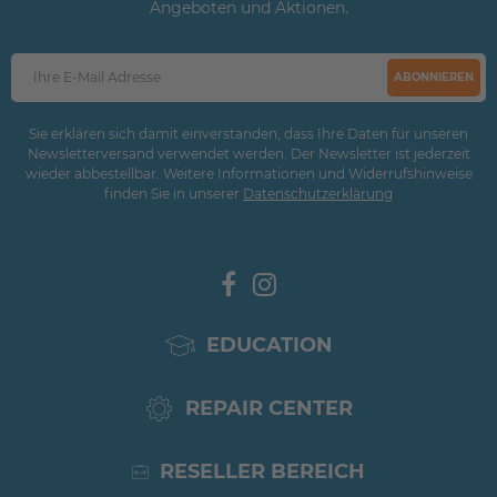
Angeboten und Aktionen.
ABONNIEREN
Sie erklären sich damit einverstanden, dass Ihre Daten für unseren
Newsletterversand verwendet werden. Der Newsletter ist jederzeit
wieder abbestellbar. Weitere Informationen und Widerrufshinweise
finden Sie in unserer
Daten­schutz­erklärung
EDUCATION
REPAIR CENTER
RESELLER BEREICH