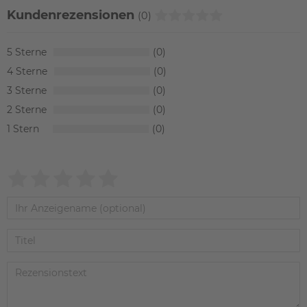
Kundenrezensionen
(0)
5
0
4
0
3
0
2
0
1
0