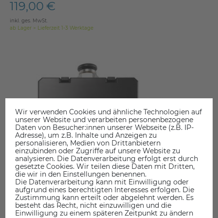
119,00 €
inkl. ges. MwSt.
ab Lager > Lieferzeit 1-3 Werktage
Wir verwenden Cookies und ähnliche Technologien auf
unserer Website und verarbeiten personenbezogene
Daten von Besucher:innen unserer Webseite (z.B. IP-
Adresse), um z.B. Inhalte und Anzeigen zu
personalisieren, Medien von Drittanbietern
einzubinden oder Zugriffe auf unsere Website zu
analysieren. Die Datenverarbeitung erfolgt erst durch
gesetzte Cookies. Wir teilen diese Daten mit Dritten,
die wir in den Einstellungen benennen.
Die Datenverarbeitung kann mit Einwilligung oder
aufgrund eines berechtigten Interesses erfolgen. Die
Zustimmung kann erteilt oder abgelehnt werden. Es
besteht das Recht, nicht einzuwilligen und die
Einwilligung zu einem späteren Zeitpunkt zu ändern