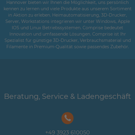
Hannover bieten wir Ihnen die Möglichkeit, uns persönlich
kennen zu lernen und viele Produkte aus unserem Sortiment
in Aktion zu erleben. Heimautomatisierung, 3D-Drucker,
Server, Workstations integrieren wir unter Windows, Apple
IOS und Linux Betriebssystemen. Comprise bedeutet
Innovation und umfassende Lösungen. Comprise ist Ihr
Spezialist für günstige 3D-Drucker, Verbrauchsmaterial und
Filamente in Premium-Qualität sowie passendes Zubehör.
Beratung, Service & Ladengeschäft
+49 3923 610050