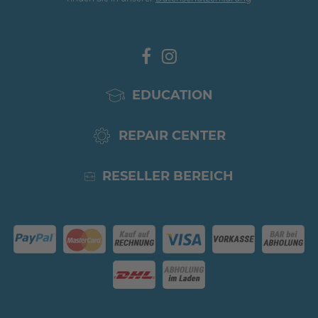
EDUCATION
REPAIR CENTER
RESELLER BEREICH