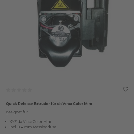
Quick Release Extruder für da Vinci Color Mini
geeignet für
XYZ da Vinci Color Mini
incl. 0.4 mm Messingdüse