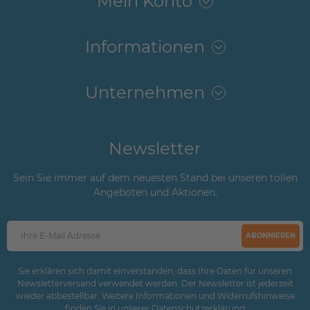
Mein Konto
Informationen
Unternehmen
Newsletter
Sein Sie immer auf dem neuesten Stand bei unseren tollen
Angeboten und Aktionen.
ABONNIEREN
Sie erklären sich damit einverstanden, dass Ihre Daten für unseren
Newsletterversand verwendet werden. Der Newsletter ist jederzeit
wieder abbestellbar. Weitere Informationen und Widerrufshinweise
finden Sie in unserer
Daten­schutz­erklärung