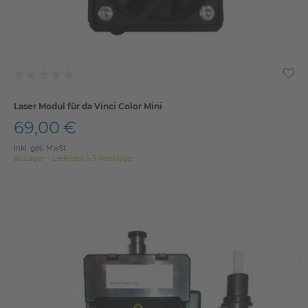
Laser Modul für da Vinci Color Mini
69,00 €
inkl. ges. MwSt.
ab Lager > Lieferzeit 1-3 Werktage