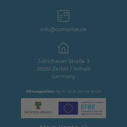
info@comprise.de
Jütrichauer Straße 3
39261 Zerbst / Anhalt
Germany
Öffnungszeiten:
Mo-Fr: 10-13 Uhr / 14-18 Uhr