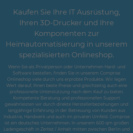
Kaufen Sie Ihre IT Ausrüstung,
Ihren 3D-Drucker und Ihre
Komponenten zur
Heimautomatisierung in unserem
spezialisierten Onlineshop.
Wenn Sie als Privatperson oder Unternehmen Hard- und
Software bestellen, finden Sie in unserem Comprise
Onlineshop viele durch uns erprobte Produkte. Wir legen
Wert darauf, Ihnen beste Preise und gleichzeitig auch eine
professionelle Unterstützung nach dem Kauf zu bieten.
Kompetente Beratung und professionellen Support
gewährleisten wir durch direkte Herstellerbeziehungen und
langjährige Erfahrung in der Betreuung von Kunden aus
Industrie, Handwerk und auch im privaten Umfeld. Comprise
ist ein deutsches Unternehmen. In unserem 600 qm großen
Ladengeschäft in Zerbst / Anhalt mitten zwischen Berlin und