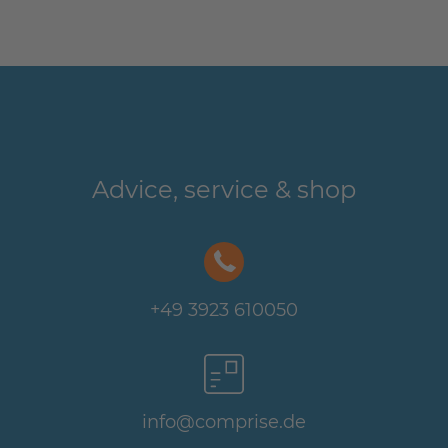
Advice, service & shop
+49 3923 610050
info@comprise.de