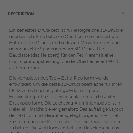
DESCRIPTION
Ein beheiztes Druckbett ist für erfolgreiche 3D-Drucke
unerlässlich. Eine beheizte Oberfläche verbessert die
Haftung des Drucks und reduziert Verwerfungen und
unerwünschte Spannungen im 3D-Druck. Die
Bauplatte (das Heizbett) für den Tec 4 enthält eine
Hochspannungsheizung, die die Oberfläche auf 90 °C
aufheizen kann.
Die komplett neue Tec 4 Build-Plattform wurde
entwickelt, um die beste 3D-Druckoberfläche für Ihren
FELIX zu bieten. Langjährige Erfahrung und
Entwicklung führen zu einer schlanken und stabilen
Druckplattform. Die Leichtbau-Aluminiumplatte ist in
vielerlei Hinsicht clever gestaltet: Das auffällige Layout
der Plattform ist darauf ausgelegt, ungenutzten Platz
zu sparen und die Konstruktion so leicht wie möglich
zu halten. Die Plattform enthält ein Heizelement, das