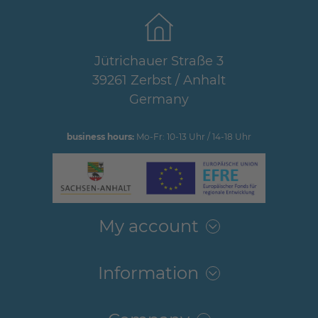
Jütrichauer Straße 3
39261 Zerbst / Anhalt
Germany
business hours:
Mo-Fr: 10-13 Uhr / 14-18 Uhr
My account
Information