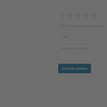
Submit review