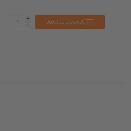
Add to basket