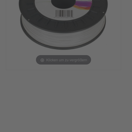
Klicken um zu vergrößern