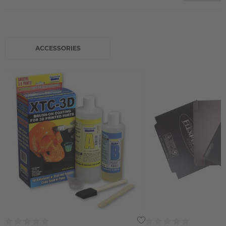
ACCESSORIES