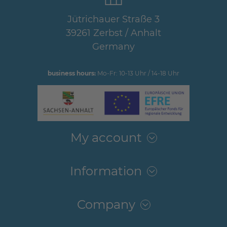
Jütrichauer Straße 3
39261 Zerbst / Anhalt
Germany
business hours:
Mo-Fr: 10-13 Uhr / 14-18 Uhr
My account
Information
Company