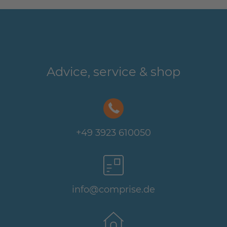
Advice, service & shop
+49 3923 610050
info@comprise.de