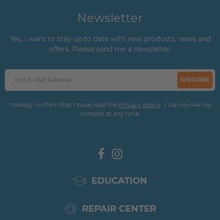
Newsletter
Yes, I want to stay up to date with new products, news and
offers. Please send me a newsletter.
SUBSCRIBE
I hereby confirm that I have read the
Privacy policy
. I can revoke my
consent at any time.
EDUCATION
REPAIR CENTER