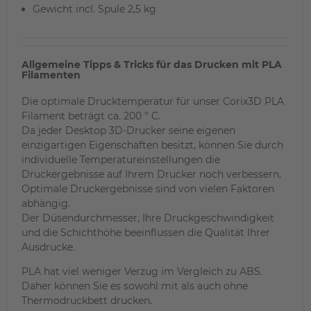
Gewicht incl. Spule 2,5 kg
Allgemeine Tipps & Tricks für das Drucken mit PLA
Filamenten
Die optimale Drucktemperatur für unser Corix3D PLA
Filament beträgt ca. 200 ° C.
Da jeder Desktop 3D-Drucker seine eigenen
einzigartigen Eigenschaften besitzt, können Sie durch
individuelle Temperatureinstellungen die
Druckergebnisse auf Ihrem Drucker noch verbessern.
Optimale Druckergebnisse sind von vielen Faktoren
abhängig.
Der Düsendurchmesser, Ihre Druckgeschwindigkeit
und die Schichthöhe beeinflussen die Qualität Ihrer
Ausdrucke.
PLA hat viel weniger Verzug im Vergleich zu ABS.
Daher können Sie es sowohl mit als auch ohne
Thermodruckbett drucken.