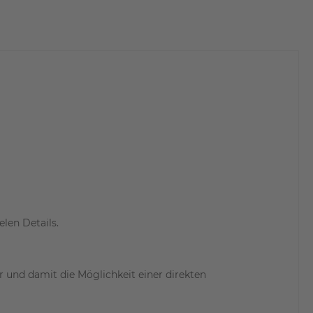
len Details.
 und damit die Möglichkeit einer direkten