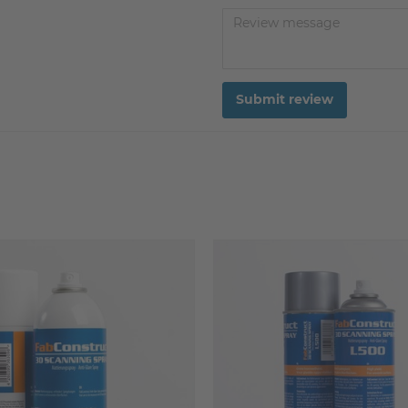
Submit review