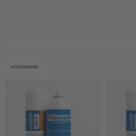
ACCESSORIES